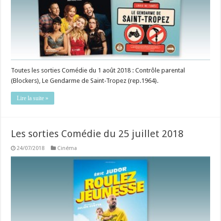
Toutes les sorties Comédie du 1 août 2018 : Contrôle parental
(Blockers), Le Gendarme de Saint-Tropez (rep.1964).
Lire la suite »
Les sorties Comédie du 25 juillet 2018
24/07/2018
Cinéma