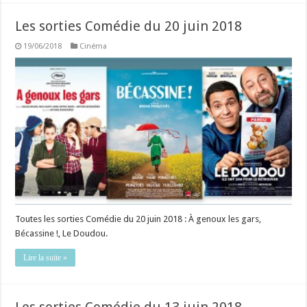
Les sorties Comédie du 20 juin 2018
19/06/2018
Cinéma
Toutes les sorties Comédie du 20 juin 2018 : À genoux les gars,
Bécassine !, Le Doudou.
Lire la suite »
Les sorties Comédie du 13 juin 2018