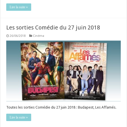
Lire la suite »
Les sorties Comédie du 27 juin 2018
26/06/2018
Cinéma
Toutes les sorties Comédie du 27 juin 2018 : Budapest, Les Affamés.
Lire la suite »