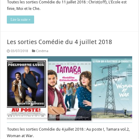
Toutes les sorties Comédie du 11 juillet 2018 : Christ(off), L'École est
finie, Moi et le Che.
Lire la suite »
Les sorties Comédie du 4 juillet 2018
03/07/2018
Cinéma
Toutes les sorties Comédie du 4 juillet 2018 : Au poste !, Tamara vol.2,
Woman at War.