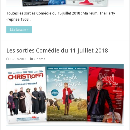
Toutes les sorties Comédie du 18 juillet 2018 : Ma reum, The Party
(reprise 1968).
Lire la suite »
Les sorties Comédie du 11 juillet 2018
10/07/2018
Cinéma