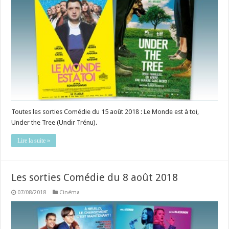
Toutes les sorties Comédie du 15 août 2018 : Le Monde est à toi,
Under the Tree (Undir Trénu).
Lire la suite »
Les sorties Comédie du 8 août 2018
07/08/2018
Cinéma