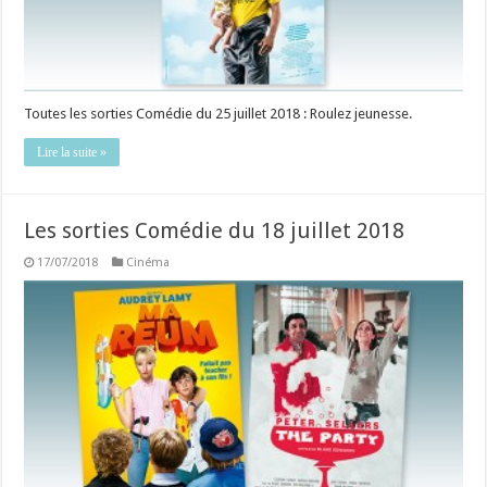
Toutes les sorties Comédie du 25 juillet 2018 : Roulez jeunesse.
Lire la suite »
Les sorties Comédie du 18 juillet 2018
17/07/2018
Cinéma