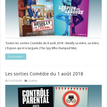
Toutes les sorties Comédie du 8 août 2018 : Neuilly sa mère, sa mère,
L'Espion qui m'a larguée (The Spy Who Dumped Me).
Lire la suite »
Les sorties Comédie du 1 août 2018
31/07/2018
Cinéma