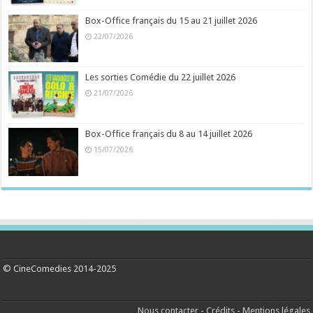
Box-Office français du 15 au 21 juillet 2026
22/07/2026
Les sorties Comédie du 22 juillet 2026
21/07/2026
Box-Office français du 8 au 14 juillet 2026
15/07/2026
© CineComedies 2014-2025
Nous contacter
-
Crédits
-
Mentions légales