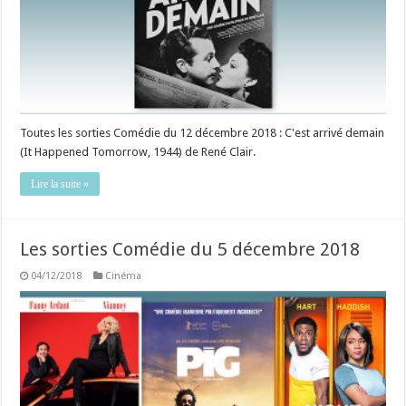
Toutes les sorties Comédie du 12 décembre 2018 : C'est arrivé demain
(It Happened Tomorrow, 1944) de René Clair.
Lire la suite »
Les sorties Comédie du 5 décembre 2018
04/12/2018
Cinéma