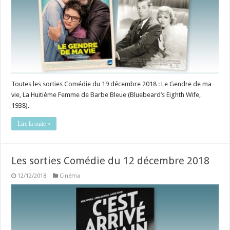
Toutes les sorties Comédie du 19 décembre 2018 : Le Gendre de ma
vie, La Huitième Femme de Barbe Bleue (Bluebeard’s Eighth Wife,
1938).
Lire la suite »
Les sorties Comédie du 12 décembre 2018
12/12/2018
Cinéma