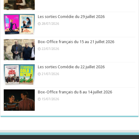
Les sorties Comédie du 29 juillet 2026
28/07/2026
Box-Office français du 15 au 21 juillet 2026
22/07/2026
Les sorties Comédie du 22 juillet 2026
21/07/2026
Box-Office français du 8 au 14 juillet 2026
15/07/2026