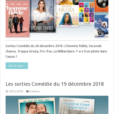
Sorties Comédie du 26 décembre 2018 : L'Homme fidèle, Seconde
chance, Troppa Grazia, Fric-frac, Le Milliardaire, Y-a-t-il un pilote dans
l'avion ?
Lire la suite »
Les sorties Comédie du 19 décembre 2018
18/12/2018
Cinéma