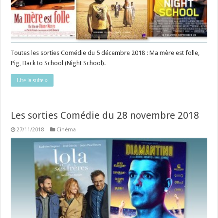
Toutes les sorties Comédie du 5 décembre 2018 : Ma mère est folle,
Pig, Back to School (Night School).
Lire la suite »
Les sorties Comédie du 28 novembre 2018
27/11/2018
Cinéma