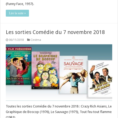
(Funny Face, 1957).
Lire la suite »
Les sorties Comédie du 7 novembre 2018
06/11/2018
Cinéma
Toutes les sorties Comédie du 7 novembre 2018 : Crazy Rich Asians, Le
Graphique de Boscop (1976), Le Sauvage (1975), Tout feu tout flamme
(1981).