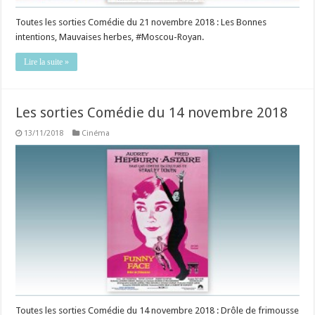
Toutes les sorties Comédie du 21 novembre 2018 : Les Bonnes
intentions, Mauvaises herbes, #Moscou-Royan.
Lire la suite »
Les sorties Comédie du 14 novembre 2018
13/11/2018
Cinéma
Toutes les sorties Comédie du 14 novembre 2018 : Drôle de frimousse