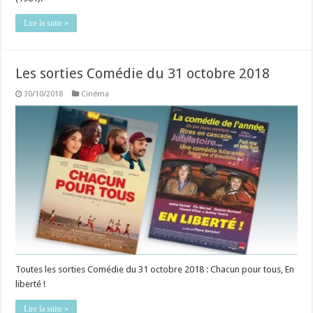
Lire la suite »
Les sorties Comédie du 31 octobre 2018
30/10/2018
Cinéma
Toutes les sorties Comédie du 31 octobre 2018 : Chacun pour tous, En
liberté !
Lire la suite »