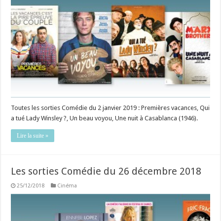
Toutes les sorties Comédie du 2 janvier 2019 : Premières vacances, Qui
a tué Lady Winsley ?, Un beau voyou, Une nuit à Casablanca (1946).
Lire la suite »
Les sorties Comédie du 26 décembre 2018
25/12/2018
Cinéma