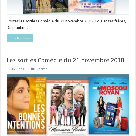
Toutes les sorties Comédie du 28 novembre 2018 : Lola et ses frères,
Diamantino.
Lire la suite »
Les sorties Comédie du 21 novembre 2018
20/11/2018
Cinéma