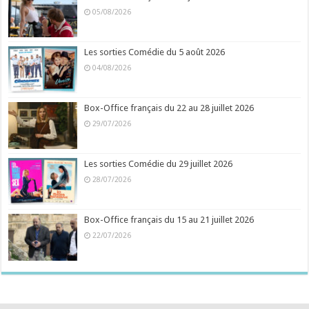
05/08/2026
Les sorties Comédie du 5 août 2026
04/08/2026
Box-Office français du 22 au 28 juillet 2026
29/07/2026
Les sorties Comédie du 29 juillet 2026
28/07/2026
Box-Office français du 15 au 21 juillet 2026
22/07/2026