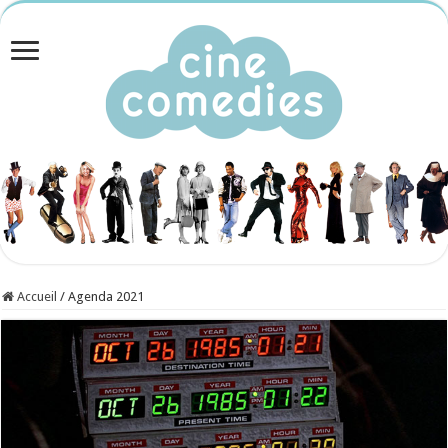
Accueil
/
Agenda 2021