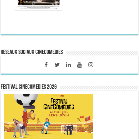
Réseaux sociaux CineComedies
FESTIVAL CINECOMEDIES 2026