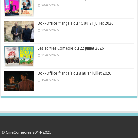
28/07/2026
Box-Office français du 15 au 21 juillet 2026
22/07/2026
Les sorties Comédie du 22 juillet 2026
21/07/2026
Box-Office français du 8 au 14 juillet 2026
15/07/2026
© CineComedies 2014-2025