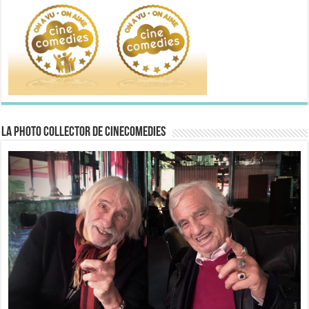
La Photo collector de CineComedies