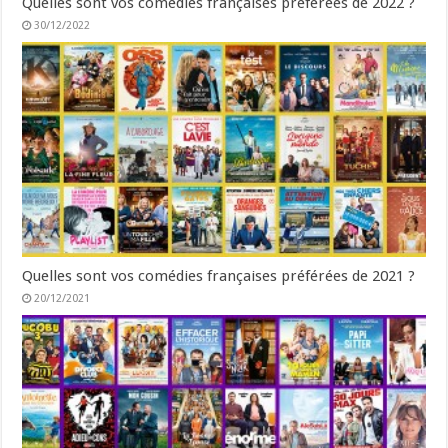
Quelles sont vos comédies françaises préférées de 2022 ?
30/12/2022
Quelles sont vos comédies françaises préférées de 2021 ?
20/12/2021