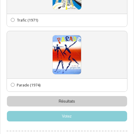
Trafic (1971)
Parade (1974)
Résultats
Votez