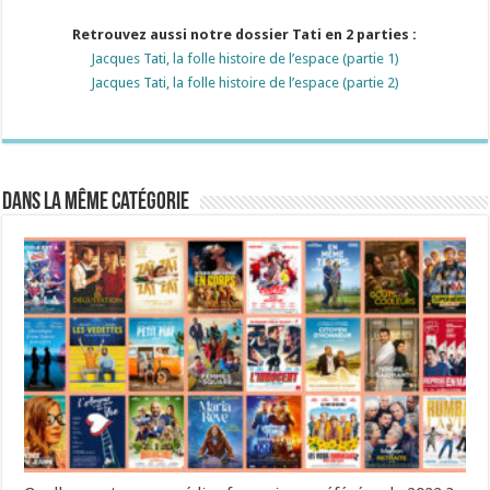
Retrouvez aussi notre dossier Tati en 2 parties :
Jacques Tati, la folle histoire de l’espace (partie 1)
Jacques Tati, la folle histoire de l’espace (partie 2)
Dans la même catégorie