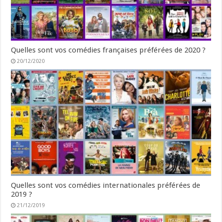
Quelles sont vos comédies françaises préférées de 2020 ?
20/12/2020
Quelles sont vos comédies internationales préférées de
2019 ?
21/12/2019