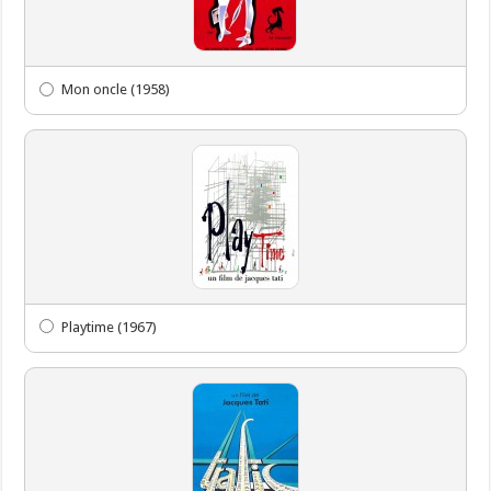
Mon oncle (1958)
Playtime (1967)