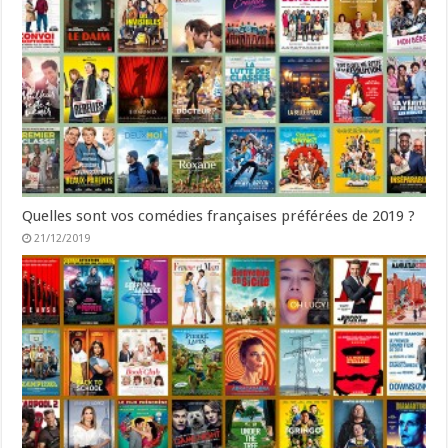
Quelles sont vos comédies françaises préférées de 2019 ?
21/12/2019