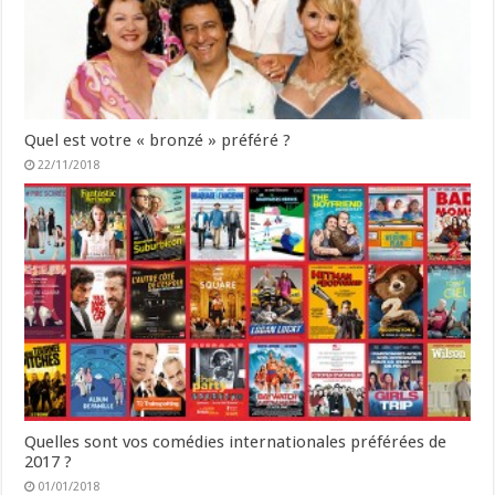
Quel est votre « bronzé » préféré ?
22/11/2018
Quelles sont vos comédies internationales préférées de
2017 ?
01/01/2018