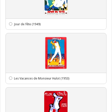
Jour de fête (1949)
Les Vacances de Monsieur Hulot (1953)