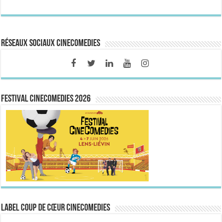
Réseaux sociaux CineComedies
FESTIVAL CINECOMEDIES 2026
Label Coup de Cœur CineComedies