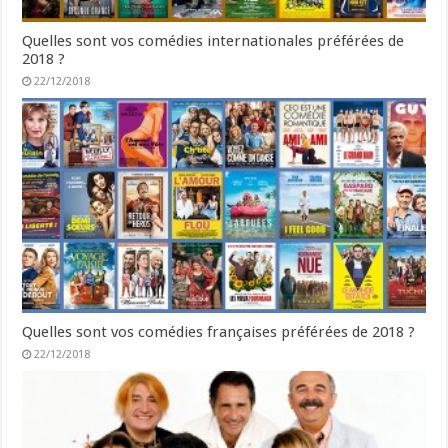
Quelles sont vos comédies internationales préférées de
2018 ?
22/12/2018
Quelles sont vos comédies françaises préférées de 2018 ?
22/12/2018