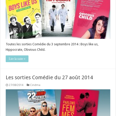
Toutes les sorties Comédie du 3 septembre 2014 : Boys like us,
Hippocrate, Obvious Child.
Lire la suite »
Les sorties Comédie du 27 août 2014
27/08/2014
Cinéma