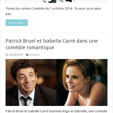
Toutes les sorties Comédie du 1 octobre 2014 : Tu veux ou tu veux
pas.
Lire la suite »
Patrick Bruel et Isabelle Carré dans une
comédie romantique
28/09/2014
Cinéma
Patrick Bruel et Isabelle Carré tournent Ange et Gabrielle, une comédie