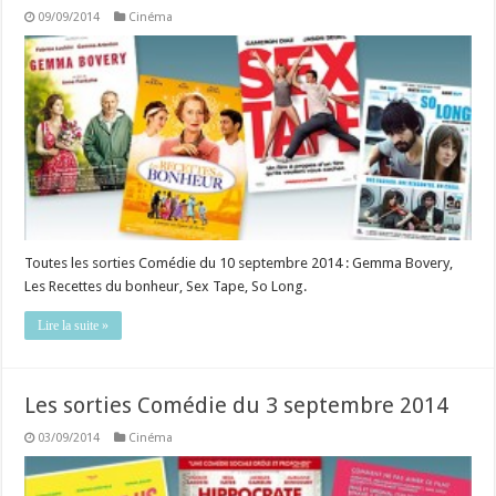
09/09/2014
Cinéma
Toutes les sorties Comédie du 10 septembre 2014 : Gemma Bovery,
Les Recettes du bonheur, Sex Tape, So Long.
Lire la suite »
Les sorties Comédie du 3 septembre 2014
03/09/2014
Cinéma