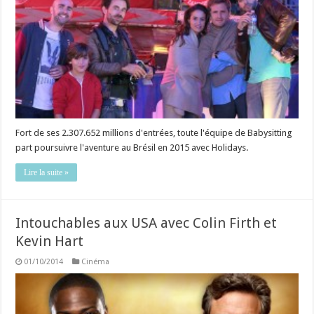
Fort de ses 2.307.652 millions d'entrées, toute l'équipe de Babysitting
part poursuivre l'aventure au Brésil en 2015 avec Holidays.
Lire la suite »
Intouchables aux USA avec Colin Firth et
Kevin Hart
01/10/2014
Cinéma