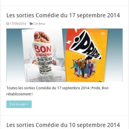
Les sorties Comédie du 17 septembre 2014
17/09/2014
Cinéma
Toutes les sorties Comédie du 17 septembre 2014 : Pride, Bon
rétablissement !
Lire la suite »
Les sorties Comédie du 10 septembre 2014