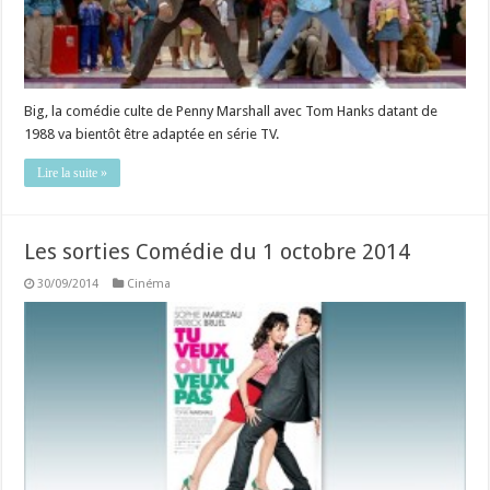
Big, la comédie culte de Penny Marshall avec Tom Hanks datant de
1988 va bientôt être adaptée en série TV.
Lire la suite »
Les sorties Comédie du 1 octobre 2014
30/09/2014
Cinéma