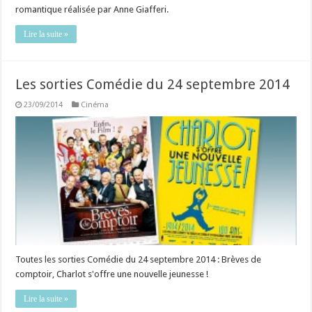
romantique réalisée par Anne Giafferi.
Lire la suite »
Les sorties Comédie du 24 septembre 2014
23/09/2014
Cinéma
Toutes les sorties Comédie du 24 septembre 2014 : Brèves de
comptoir, Charlot s'offre une nouvelle jeunesse !
Lire la suite »