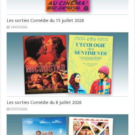
Les sorties Comédie du 15 juillet 2026
14/07/2026
Les sorties Comédie du 8 juillet 2026
07/07/2026