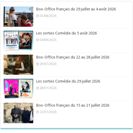
Box-Office français du 29 juillet au 4 août 2026
05/08/2026
Les sorties Comédie du 5 août 2026
04/08/2026
Box-Office français du 22 au 28 juillet 2026
29/07/2026
Les sorties Comédie du 29 juillet 2026
28/07/2026
Box-Office français du 15 au 21 juillet 2026
22/07/2026