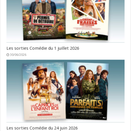
Les sorties Comédie du 1 juillet 2026
30/06/2026
Les sorties Comédie du 24 juin 2026