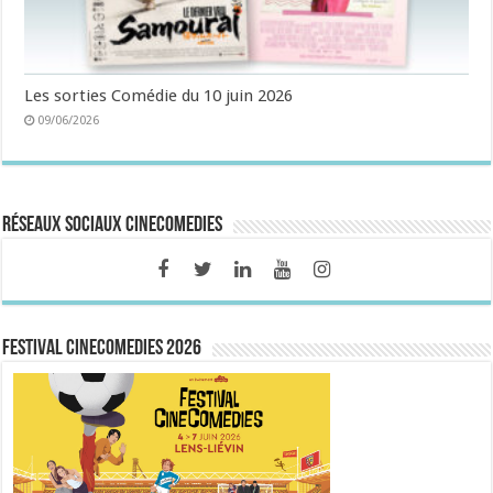
Les sorties Comédie du 10 juin 2026
09/06/2026
Réseaux sociaux CineComedies
FESTIVAL CINECOMEDIES 2026