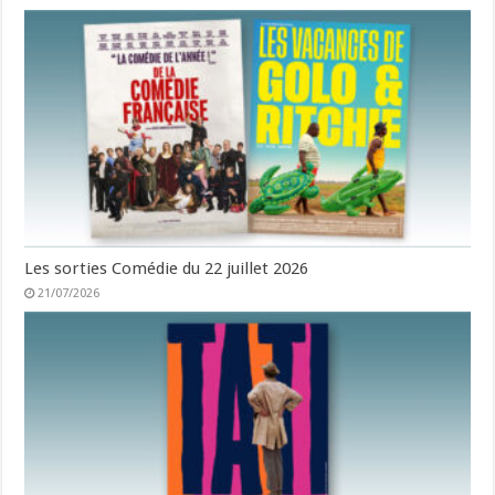
Les sorties Comédie du 22 juillet 2026
21/07/2026