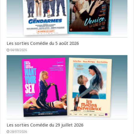
Les sorties Comédie du 5 août 2026
04/08/2026
Les sorties Comédie du 29 juillet 2026
28/07/2026