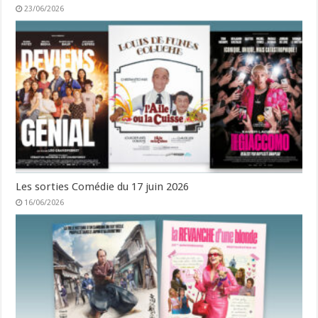
23/06/2026
Les sorties Comédie du 17 juin 2026
16/06/2026