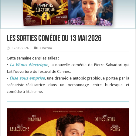
Les sorties Comédie du 13 mai 2026
12/05/2026
Cinéma
Cette semaine dans les salles :
•
La Vénus électrique
, la nouvelle comédie de Pierre Salvadori qui
fait l’ouverture du festival de Cannes.
•
Élise sous emprise
, une dramédie autobiographique portée par la
scénariste-réalisatrice dans un personnage entre burlesque et
comédie à l’italienne.