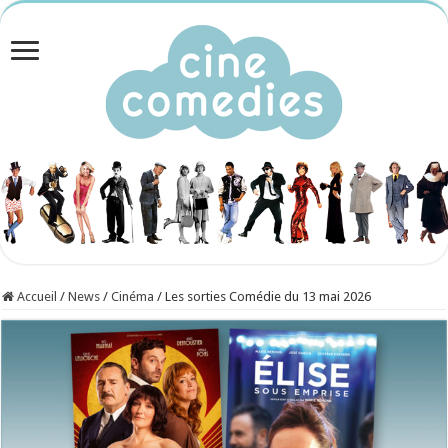
Accueil
/
News
/
Cinéma
/
Les sorties Comédie du 13 mai 2026