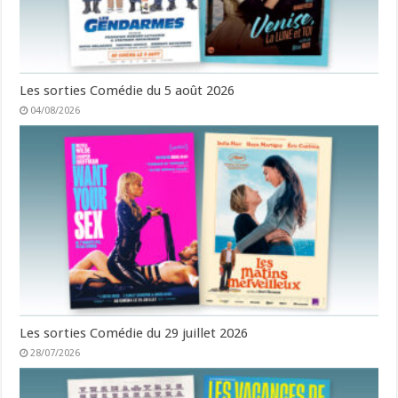
Les sorties Comédie du 5 août 2026
04/08/2026
Les sorties Comédie du 29 juillet 2026
28/07/2026