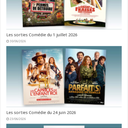
Les sorties Comédie du 1 juillet 2026
30/06/2026
Les sorties Comédie du 24 juin 2026
23/06/2026