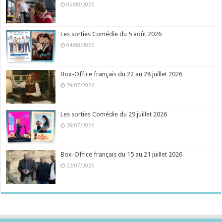
05/08/2026
Les sorties Comédie du 5 août 2026
04/08/2026
Box-Office français du 22 au 28 juillet 2026
29/07/2026
Les sorties Comédie du 29 juillet 2026
28/07/2026
Box-Office français du 15 au 21 juillet 2026
22/07/2026