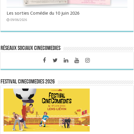
Les sorties Comédie du 10 juin 2026
09/06/2026
Réseaux sociaux CineComedies
FESTIVAL CINECOMEDIES 2026