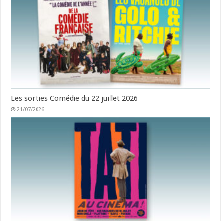
Les sorties Comédie du 22 juillet 2026
21/07/2026