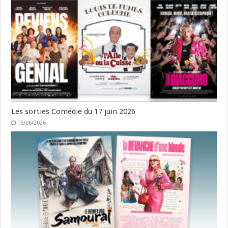
Les sorties Comédie du 17 juin 2026
16/06/2026