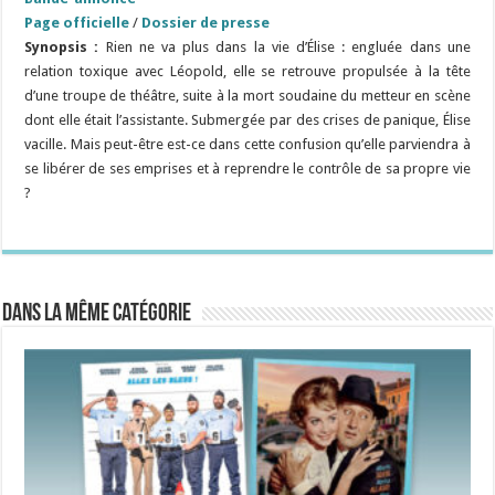
Page officielle
/
Dossier de presse
Synopsis :
Rien ne va plus dans la vie d’Élise : engluée dans une
relation toxique avec Léopold, elle se retrouve propulsée à la tête
d’une troupe de théâtre, suite à la mort soudaine du metteur en scène
dont elle était l’assistante. Submergée par des crises de panique, Élise
vacille. Mais peut-être est-ce dans cette confusion qu’elle parviendra à
se libérer de ses emprises et à reprendre le contrôle de sa propre vie
?
Dans la même catégorie