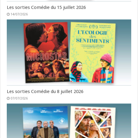
Les sorties Comédie du 15 juillet 2026
14/07/2026
Les sorties Comédie du 8 juillet 2026
07/07/2026