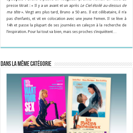
presse titrait : « Il y a un avant et un après
Le Ciel étoilé au-dessus de
ma tête
». Vingt ans plus tard, Bruno a 50 ans. Il est célibataire, il n’a
pas d’enfants, et vit en colocation avec une jeune Femen. Il se lève à
14h et passe la plupart de ses journées en caleçon à la recherche de
l’inspiration. Pour lui tout va bien, mais ses proches s’inquiètent…
Dans la même catégorie