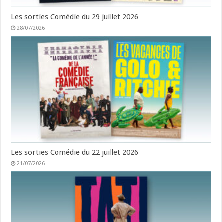
Les sorties Comédie du 29 juillet 2026
28/07/2026
Les sorties Comédie du 22 juillet 2026
21/07/2026