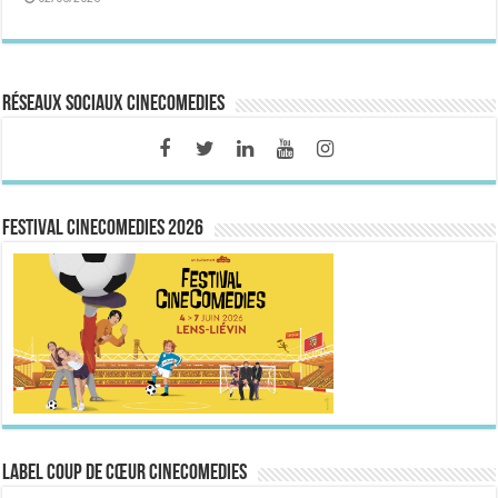
Réseaux sociaux CineComedies
FESTIVAL CINECOMEDIES 2026
Label Coup de Cœur CineComedies