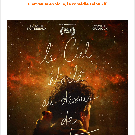
Bienvenue en Sicile, la comédie selon Pif