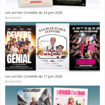
Les sorties Comédie du 24 juin 2026
23/06/2026
Les sorties Comédie du 17 juin 2026
16/06/2026