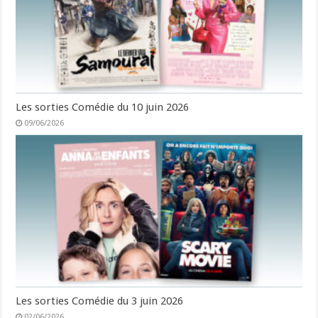
Les sorties Comédie du 10 juin 2026
09/06/2026
Les sorties Comédie du 3 juin 2026
02/06/2026