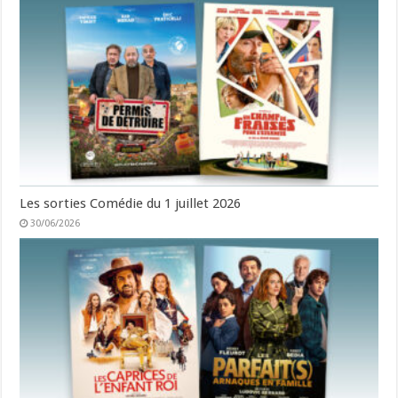
Les sorties Comédie du 1 juillet 2026
30/06/2026