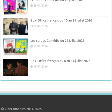
28/07/2026
Box-Office français du 15 au 21 juillet 2026
22/07/2026
Les sorties Comédie du 22 juillet 2026
21/07/2026
Box-Office français du 8 au 14 juillet 2026
15/07/2026
© CineComedies 2014-2025