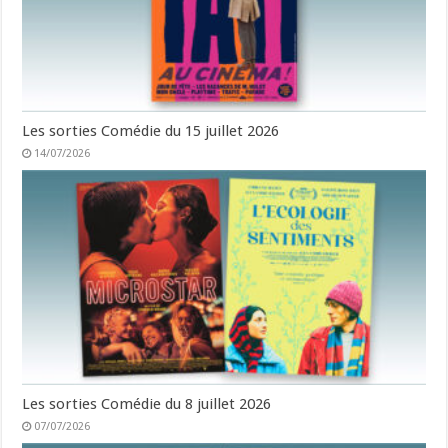
Les sorties Comédie du 15 juillet 2026
14/07/2026
Les sorties Comédie du 8 juillet 2026
07/07/2026