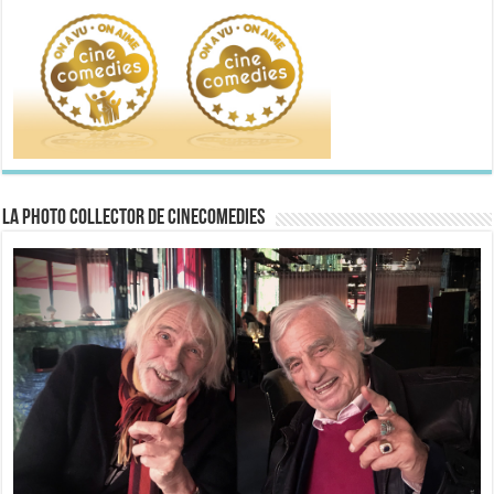
La Photo collector de CineComedies