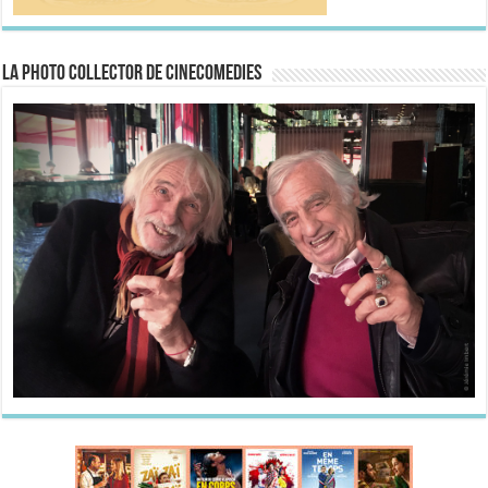
La Photo collector de CineComedies