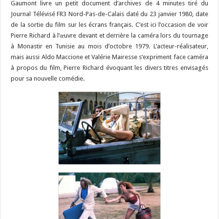
Gaumont livre un petit document d’archives de 4 minutes tiré du
Journal Télévisé FR3 Nord-Pas-de-Calais daté du 23 janvier 1980, date
de la sortie du film sur les écrans français. C’est ici l’occasion de voir
Pierre Richard à l’œuvre devant et derrière la caméra lors du tournage
à Monastir en Tunisie au mois d’octobre 1979. L’acteur-réalisateur,
mais aussi Aldo Maccione et Valérie Mairesse s’expriment face caméra
à propos du film, Pierre Richard évoquant les divers titres envisagés
pour sa nouvelle comédie.