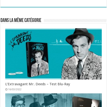
Dans la même catégorie
L’Extravagant Mr. Deeds – Test Blu-Ray
16/03/2022