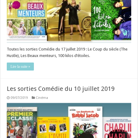
Toutes les sorties Comédie du 17 juillet 2019 : Le Coup du siècle (The
Hustle), Les Beaux menteurs, 100 kilos d’étoiles.
Lire la suite »
Les sorties Comédie du 10 juillet 2019
09/07/2019
Cinéma