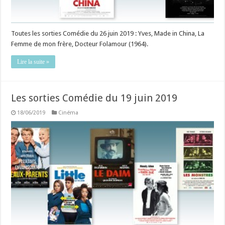
Toutes les sorties Comédie du 26 juin 2019 : Yves, Made in China, La
Femme de mon frère, Docteur Folamour (1964).
Lire la suite »
Les sorties Comédie du 19 juin 2019
18/06/2019
Cinéma