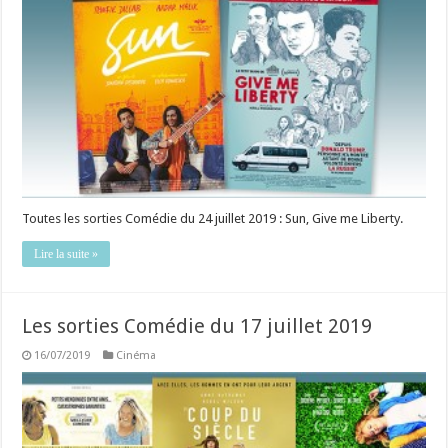
Toutes les sorties Comédie du 24 juillet 2019 : Sun, Give me Liberty.
Lire la suite »
Les sorties Comédie du 17 juillet 2019
16/07/2019
Cinéma