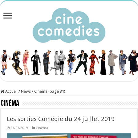
Accueil
/
News
/
Cinéma (page 31)
Cinéma
Les sorties Comédie du 24 juillet 2019
23/07/2019
Cinéma