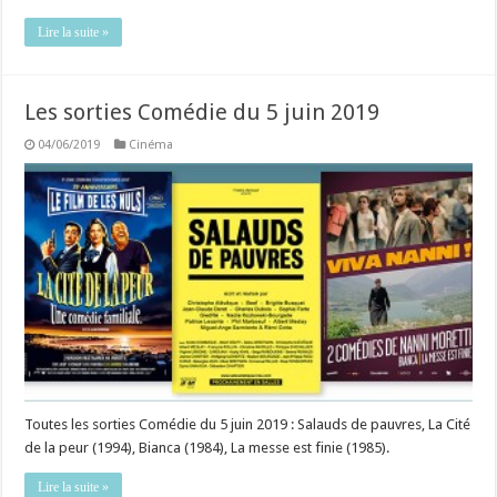
Lire la suite »
Les sorties Comédie du 5 juin 2019
04/06/2019
Cinéma
Toutes les sorties Comédie du 5 juin 2019 : Salauds de pauvres, La Cité
de la peur (1994), Bianca (1984), La messe est finie (1985).
Lire la suite »