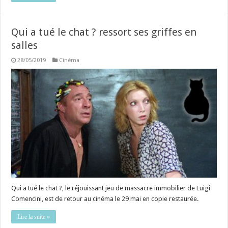
Qui a tué le chat ? ressort ses griffes en
salles
28/05/2019
Cinéma
Qui a tué le chat ?, le réjouissant jeu de massacre immobilier de Luigi
Comencini, est de retour au cinéma le 29 mai en copie restaurée.
Lire la suite »