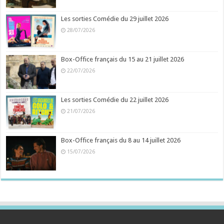
Les sorties Comédie du 29 juillet 2026
28/07/2026
Box-Office français du 15 au 21 juillet 2026
22/07/2026
Les sorties Comédie du 22 juillet 2026
21/07/2026
Box-Office français du 8 au 14 juillet 2026
15/07/2026