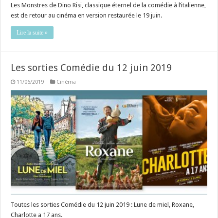
Les Monstres de Dino Risi, classique éternel de la comédie à l’italienne,
est de retour au cinéma en version restaurée le 19 juin.
Lire la suite »
Les sorties Comédie du 12 juin 2019
11/06/2019
Cinéma
Toutes les sorties Comédie du 12 juin 2019 : Lune de miel, Roxane,
Charlotte a 17 ans.