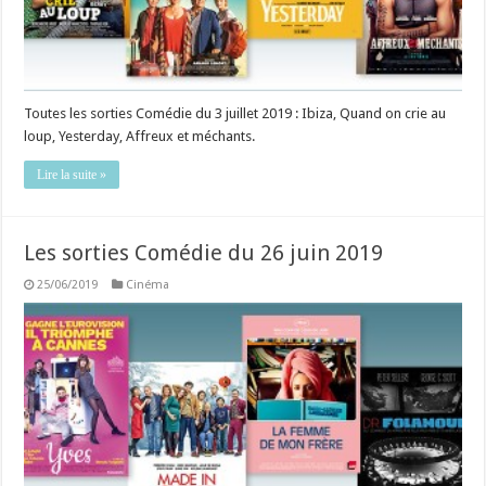
Toutes les sorties Comédie du 3 juillet 2019 : Ibiza, Quand on crie au
loup, Yesterday, Affreux et méchants.
Lire la suite »
Les sorties Comédie du 26 juin 2019
25/06/2019
Cinéma