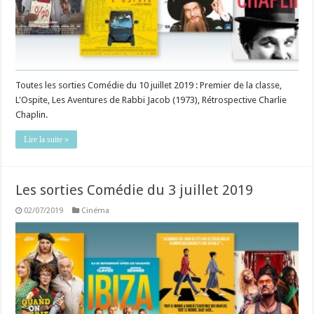
Toutes les sorties Comédie du 10 juillet 2019 : Premier de la classe,
L'Ospite, Les Aventures de Rabbi Jacob (1973), Rétrospective Charlie
Chaplin.
Lire la suite »
Les sorties Comédie du 3 juillet 2019
02/07/2019
Cinéma