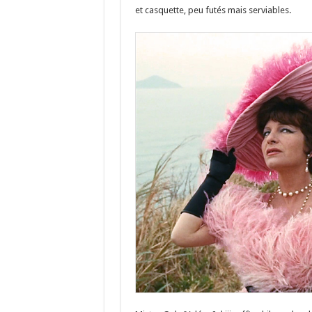
et casquette, peu futés mais serviables.