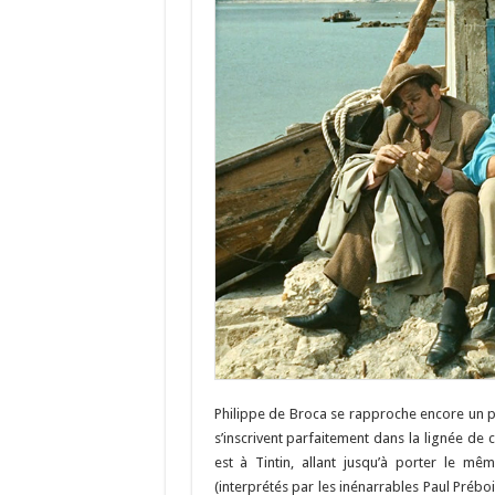
Philippe de Broca se rapproche encore un p
s’inscrivent parfaitement dans la lignée de
est à Tintin, allant jusqu’à porter le m
(interprétés par les inénarrables Paul Pré