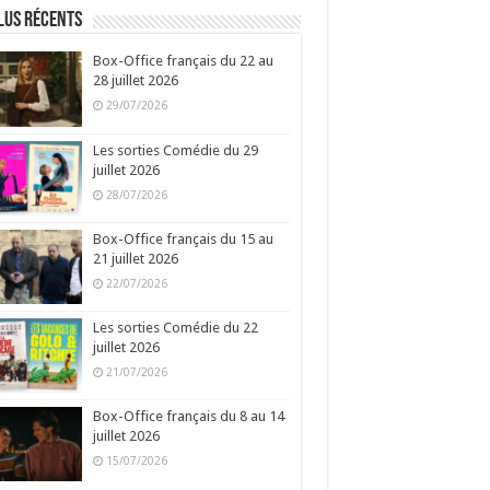
lus récents
Box-Office français du 22 au
28 juillet 2026
29/07/2026
Les sorties Comédie du 29
juillet 2026
28/07/2026
Box-Office français du 15 au
21 juillet 2026
22/07/2026
Les sorties Comédie du 22
juillet 2026
21/07/2026
Box-Office français du 8 au 14
juillet 2026
15/07/2026