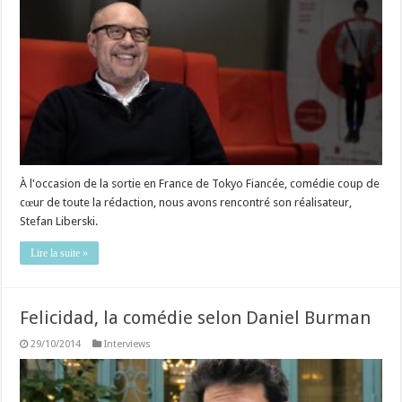
À l'occasion de la sortie en France de Tokyo Fiancée, comédie coup de
cœur de toute la rédaction, nous avons rencontré son réalisateur,
Stefan Liberski.
Lire la suite »
Felicidad, la comédie selon Daniel Burman
29/10/2014
Interviews