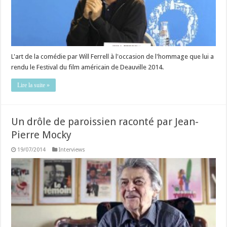
L'art de la comédie par Will Ferrell à l'occasion de l'hommage que lui a
rendu le Festival du film américain de Deauville 2014.
Lire la suite »
Un drôle de paroissien raconté par Jean-
Pierre Mocky
19/07/2014
Interviews