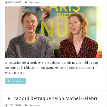
07/03/2017
Interviews
À l'occasion de la sortie en France de Paris pieds nus, comédie coup
de cœur de la rédaction, nous avons rencontré Abel et Gordon, et
Pierre Richard.
Lire la suite »
Le Trac qui détraque selon Michel Galabru
16/01/2016
Interviews