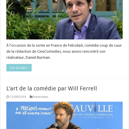
À l'occasion de la sortie en France de Felicidad, comédie coup de cœur
de la rédaction de CineComedies, nous avons rencontré son
réalisateur, Daniel Burman.
Lire la suite »
L’art de la comédie par Will Ferrell
12/09/2014
Interviews