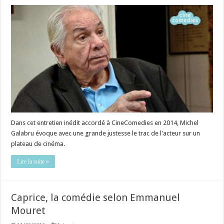
Dans cet entretien inédit accordé à CineComedies en 2014, Michel
Galabru évoque avec une grande justesse le trac de l'acteur sur un
plateau de cinéma.
Lire la suite »
Caprice, la comédie selon Emmanuel
Mouret