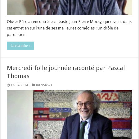
Olivier Père a rencontré le cinéaste Jean-Pierre Mocky, qui revient dans
cet entretien sur l'une de ses meilleures comédies : Un drôle de
paroissien.
Lire la suite »
Mercredi folle journée raconté par Pascal
Thomas
13/07/2014
Interviews