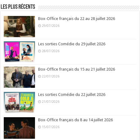
Les plus récents
Box-Office français du 22 au 28 juillet 2026
29/07/2026
Les sorties Comédie du 29 juillet 2026
28/07/2026
Box-Office français du 15 au 21 juillet 2026
22/07/2026
Les sorties Comédie du 22 juillet 2026
21/07/2026
Box-Office français du 8 au 14 juillet 2026
15/07/2026