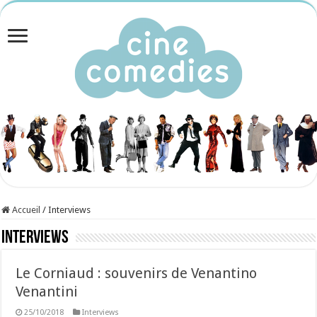
Accueil
/
Interviews
Interviews
Le Corniaud : souvenirs de Venantino
Venantini
25/10/2018
Interviews