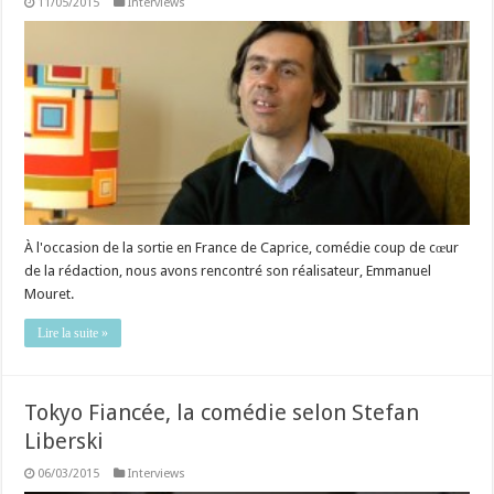
11/05/2015
Interviews
À l'occasion de la sortie en France de Caprice, comédie coup de cœur
de la rédaction, nous avons rencontré son réalisateur, Emmanuel
Mouret.
Lire la suite »
Tokyo Fiancée, la comédie selon Stefan
Liberski
06/03/2015
Interviews