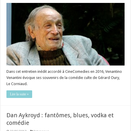
Dans cet entretien inédit accordé à CineComedies en 2016, Venantino
Venantini évoque ses souvenirs de la comédie culte de Gérard Oury,
Le Corniaud.
Lire la suite »
Dan Aykroyd : fantômes, blues, vodka et
comédie