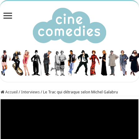
Accueil
/
Interviews
/
Le Trac qui détraque selon Michel Galabru