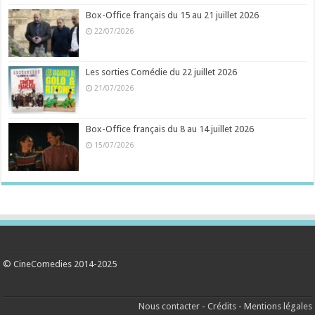
Box-Office français du 15 au 21 juillet 2026
22/07/2026
Les sorties Comédie du 22 juillet 2026
21/07/2026
Box-Office français du 8 au 14 juillet 2026
15/07/2026
© CineComedies 2014-2025
Nous contacter
-
Crédits
-
Mentions légales