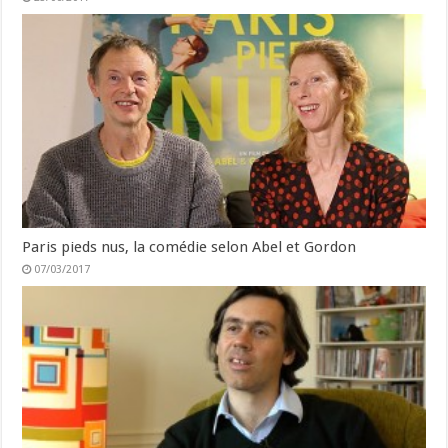
Paris pieds nus, la comédie selon Abel et Gordon
07/03/2017