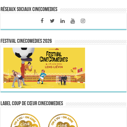
Réseaux sociaux CineComedies
FESTIVAL CINECOMEDIES 2026
Label Coup de Cœur CineComedies