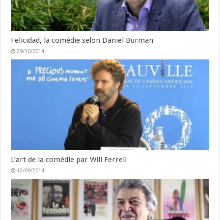
Felicidad, la comédie selon Daniel Burman
29/10/2014
L’art de la comédie par Will Ferrell
12/09/2014