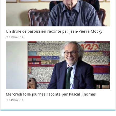
Un drôle de paroissien raconté par Jean-Pierre Mocky
19/07/2014
Mercredi folle journée raconté par Pascal Thomas
13/07/2014