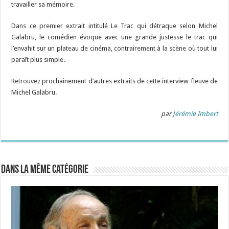
travailler sa mémoire.
Dans ce premier extrait intitulé Le Trac qui détraque selon Michel
Galabru, le comédien évoque avec une grande justesse le trac qui
l’envahit sur un plateau de cinéma, contrairement à la scène où tout lui
paraît plus simple.
Retrouvez prochainement d’autres extraits de cette interview fleuve de
Michel Galabru.
par
Jérémie Imbert
Dans la même catégorie