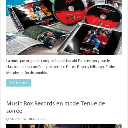
La musique originale composée par Harold Faltermeyer pour le
classique de la comédie policière Le Flic de Beverly Hills avec Eddie
Murphy, enfin disponible.
Lire la suite »
Music Box Records en mode Tenue de
soirée
14/11/2014
Musique