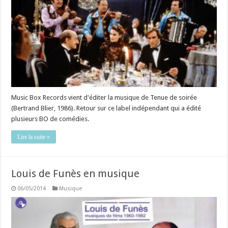
Music Box Records vient d'éditer la musique de Tenue de soirée
(Bertrand Blier, 1986). Retour sur ce label indépendant qui a édité
plusieurs BO de comédies.
Lire la suite »
Louis de Funès en musique
06/05/2014
Musique