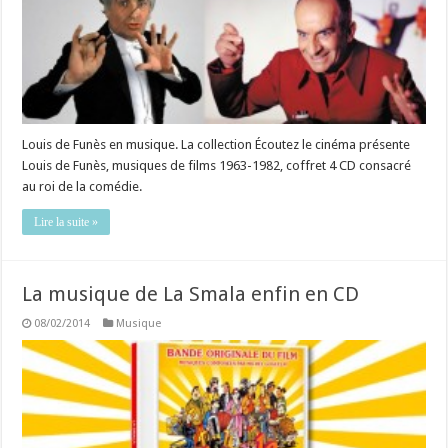
Louis de Funès en musique. La collection Écoutez le cinéma présente
Louis de Funès, musiques de films 1963-1982, coffret 4 CD consacré
au roi de la comédie.
Lire la suite »
La musique de La Smala enfin en CD
08/02/2014
Musique