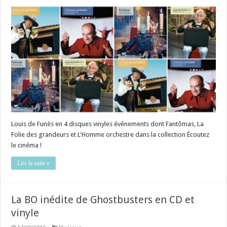
Louis de Funès en 4 disques vinyles évènements dont Fantômas, La
Folie des grandeurs et L'Homme orchestre dans la collection Écoutez
le cinéma !
Lire la suite »
La BO inédite de Ghostbusters en CD et
vinyle