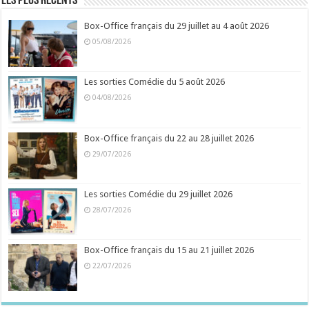
Les plus récents
Box-Office français du 29 juillet au 4 août 2026
05/08/2026
Les sorties Comédie du 5 août 2026
04/08/2026
Box-Office français du 22 au 28 juillet 2026
29/07/2026
Les sorties Comédie du 29 juillet 2026
28/07/2026
Box-Office français du 15 au 21 juillet 2026
22/07/2026