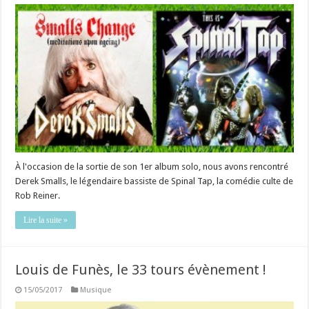
À l'occasion de la sortie de son 1er album solo, nous avons rencontré
Derek Smalls, le légendaire bassiste de Spinal Tap, la comédie culte de
Rob Reiner.
Lire la suite »
Louis de Funès, le 33 tours évènement !
15/05/2017
Musique