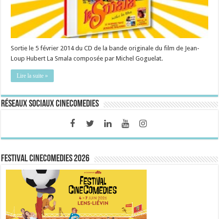
Sortie le 5 février 2014 du CD de la bande originale du film de Jean-
Loup Hubert La Smala composée par Michel Goguelat.
Lire la suite »
Réseaux sociaux CineComedies
FESTIVAL CINECOMEDIES 2026