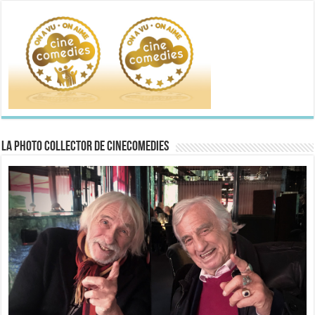
La Photo collector de CineComedies