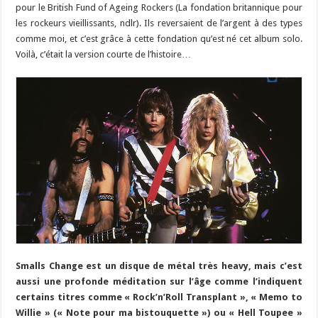
pour le British Fund of Ageing Rockers (La fondation britannique pour
les rockeurs vieillissants, ndlr). Ils reversaient de l’argent à des types
comme moi, et c’est grâce à cette fondation qu’est né cet album solo.
Voilà, c’était la version courte de l’histoire…
Smalls Change est un disque de métal très heavy, mais c’est
aussi une profonde méditation sur l’âge comme l’indiquent
certains titres comme « Rock’n’Roll Transplant », « Memo to
Willie » (« Note pour ma bistouquette ») ou « Hell Toupee »