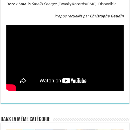
Derek Smalls
Smalls Change
(Twanky Records/BMG). Disponible.
Propos recueillis par
Christophe Geudin
Dans la même catégorie