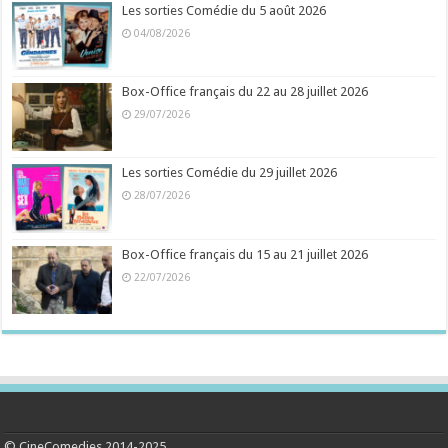
Les sorties Comédie du 5 août 2026
04/08/2026
Box-Office français du 22 au 28 juillet 2026
29/07/2026
Les sorties Comédie du 29 juillet 2026
28/07/2026
Box-Office français du 15 au 21 juillet 2026
22/07/2026
© CineComedies 2014-2025