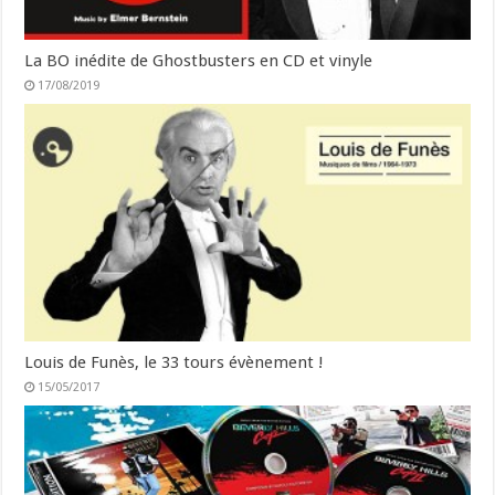
La BO inédite de Ghostbusters en CD et vinyle
17/08/2019
Louis de Funès, le 33 tours évènement !
15/05/2017