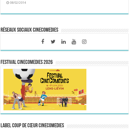
08/02/2014
Réseaux sociaux CineComedies
FESTIVAL CINECOMEDIES 2026
Label Coup de Cœur CineComedies