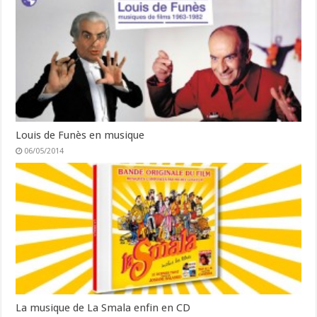
Louis de Funès en musique
06/05/2014
La musique de La Smala enfin en CD