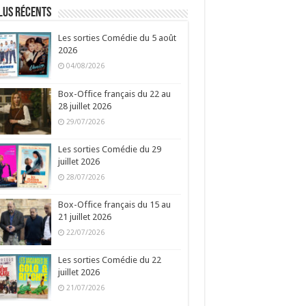
lus récents
Les sorties Comédie du 5 août
2026
04/08/2026
Box-Office français du 22 au
28 juillet 2026
29/07/2026
Les sorties Comédie du 29
juillet 2026
28/07/2026
Box-Office français du 15 au
21 juillet 2026
22/07/2026
Les sorties Comédie du 22
juillet 2026
21/07/2026