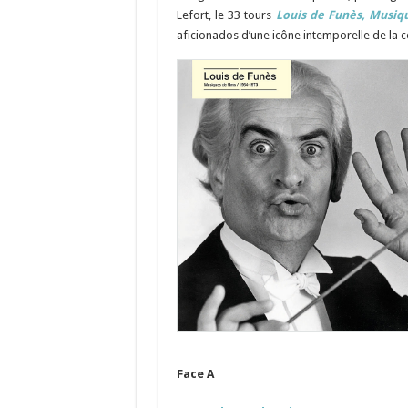
Lefort, le 33 tours
Louis de Funès, Musiqu
aficionados d’une icône intemporelle de la 
Face A