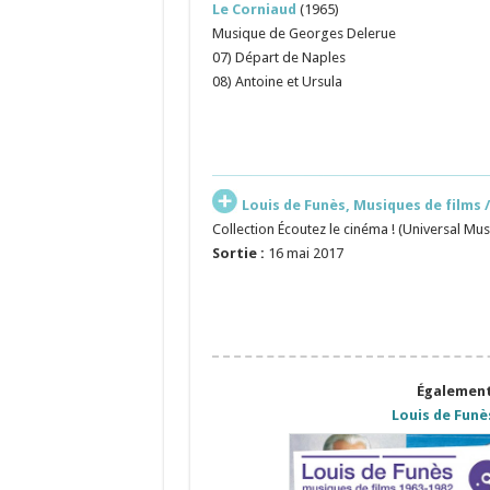
Le Corniaud
(1965)
Musique de Georges Delerue
07) Départ de Naples
08) Antoine et Ursula
Louis de Funès, Musiques de films /
Collection Écoutez le cinéma ! (Universal Mus
Sortie :
16 mai 2017
Également 
Louis de Funè