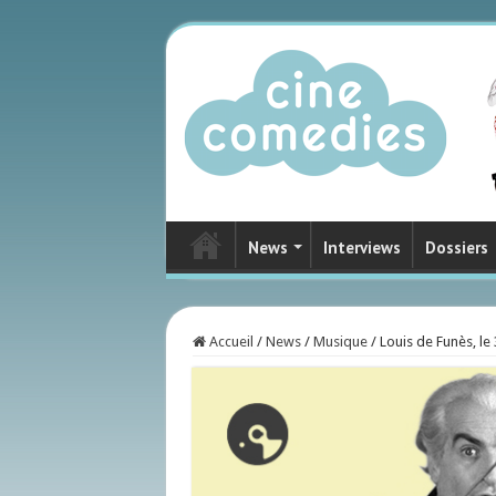
News
Interviews
Dossiers
Accueil
/
News
/
Musique
/
Louis de Funès, le