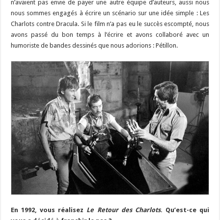
n’avaient pas envie de payer une autre équipe d’auteurs, aussi nous
nous sommes engagés à écrire un scénario sur une idée simple : Les
Charlots contre Dracula. Si le film n’a pas eu le succès escompté, nous
avons passé du bon temps à l’écrire et avons collaboré avec un
humoriste de bandes dessinés que nous adorions : Pétillon.
En 1992, vous réalisez
Le Retour des Charlots
. Qu’est-ce qui