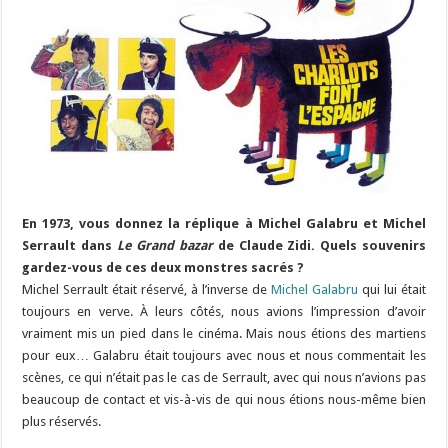
En 1973, vous donnez la réplique à Michel Galabru et Michel
Serrault dans
Le Grand bazar
de Claude Zidi. Quels souvenirs
gardez-vous de ces deux monstres sacrés ?
Michel Serrault était réservé, à l’inverse de
Michel Galabru
qui lui était
toujours en verve. À leurs côtés, nous avions l’impression d’avoir
vraiment mis un pied dans le cinéma. Mais nous étions des martiens
pour eux… Galabru était toujours avec nous et nous commentait les
scènes, ce qui n’était pas le cas de Serrault, avec qui nous n’avions pas
beaucoup de contact et vis-à-vis de qui nous étions nous-même bien
plus réservés.