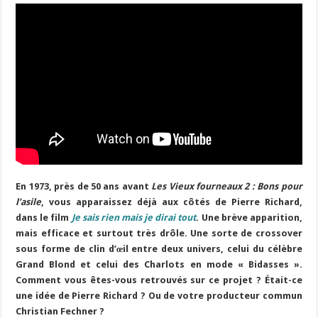
En 1973, près de 50 ans avant
Les Vieux fourneaux 2 : Bons pour
l’asile
, vous apparaissez déjà aux côtés de Pierre Richard,
dans le film
Je sais rien mais je dirai tout
. Une brève apparition,
mais efficace et surtout très drôle. Une sorte de crossover
sous forme de clin d’œil entre deux univers, celui du célèbre
Grand Blond et celui des Charlots en mode « Bidasses ».
Comment vous êtes-vous retrouvés sur ce projet ? Était-ce
une idée de Pierre Richard ? Ou de votre producteur commun
Christian Fechner ?