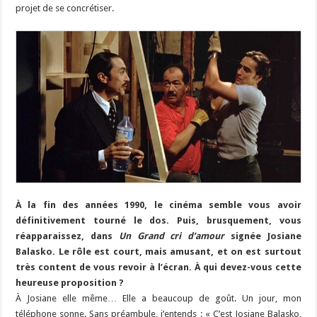
projet de se concrétiser.
À la fin des années 1990, le cinéma semble vous avoir
définitivement tourné le dos. Puis, brusquement, vous
réapparaissez, dans
Un Grand cri d’amour
signée Josiane
Balasko. Le rôle est court, mais amusant, et on est surtout
très content de vous revoir à l’écran. À qui devez-vous cette
heureuse proposition ?
À Josiane elle même… Elle a beaucoup de goût. Un jour, mon
téléphone sonne. Sans préambule, j’entends : « C’est Josiane Balasko,