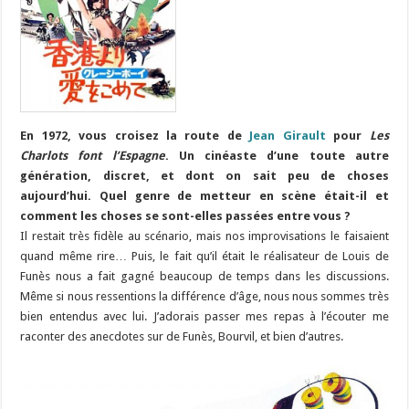
En 1972, vous croisez la route de
Jean Girault
pour
Les
Charlots font l’Espagne
. Un cinéaste d’une toute autre
génération, discret, et dont on sait peu de choses
aujourd’hui. Quel genre de metteur en scène était-il et
comment les choses se sont-elles passées entre vous ?
Il restait très fidèle au scénario, mais nos improvisations le faisaient
quand même rire… Puis, le fait qu’il était le réalisateur de Louis de
Funès nous a fait gagné beaucoup de temps dans les discussions.
Même si nous ressentions la différence d’âge, nous nous sommes très
bien entendus avec lui. J’adorais passer mes repas à l’écouter me
raconter des anecdotes sur de Funès, Bourvil, et bien d’autres.