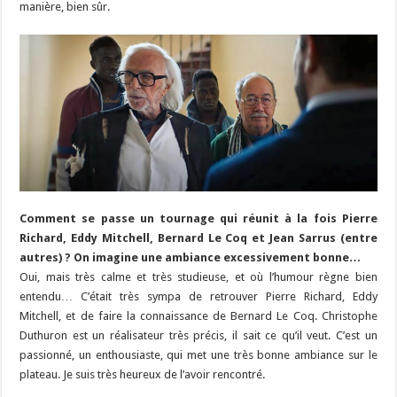
manière, bien sûr.
Comment se passe un tournage qui réunit à la fois Pierre
Richard, Eddy Mitchell, Bernard Le Coq et Jean Sarrus (entre
autres) ? On imagine une ambiance excessivement bonne…
Oui, mais très calme et très studieuse, et où l’humour règne bien
entendu… C’était très sympa de retrouver Pierre Richard, Eddy
Mitchell, et de faire la connaissance de Bernard Le Coq. Christophe
Duthuron est un réalisateur très précis, il sait ce qu’il veut. C’est un
passionné, un enthousiaste, qui met une très bonne ambiance sur le
plateau. Je suis très heureux de l’avoir rencontré.