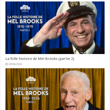
La folle histoire de Mel Brooks (partie 2)
28/06/2026