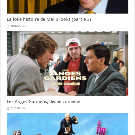
La folle histoire de Mel Brooks (partie 3)
28/06/2026
Les Anges Gardiens, divine comédie
11/10/2025