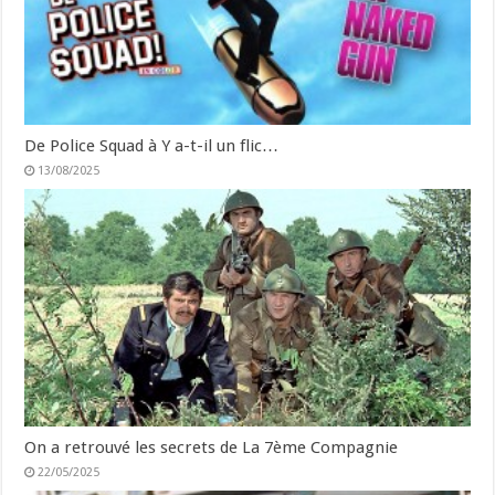
De Police Squad à Y a-t-il un flic…
13/08/2025
On a retrouvé les secrets de La 7ème Compagnie
22/05/2025