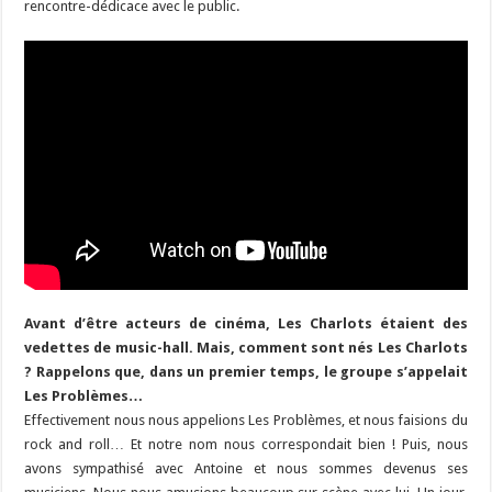
rencontre-dédicace avec le public.
Avant d’être acteurs de cinéma, Les Charlots étaient des
vedettes de music-hall. Mais, comment sont nés Les Charlots
? Rappelons que, dans un premier temps, le groupe s’appelait
Les Problèmes…
Effectivement nous nous appelions Les Problèmes, et nous faisions du
rock and roll… Et notre nom nous correspondait bien ! Puis, nous
avons sympathisé avec Antoine et nous sommes devenus ses