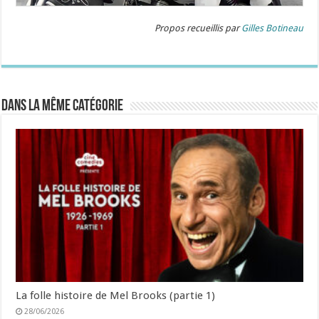
Propos recueillis par
Gilles Botineau
Dans la même catégorie
La folle histoire de Mel Brooks (partie 1)
28/06/2026