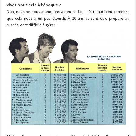
vivez-vous cela à l’époque ?
Non, nous ne nous attendions à rien en fait… Et il faut bien admettre
que cela nous a un peu étourdi. À 20 ans et sans être préparé au
succès, c’est difficile à gérer.