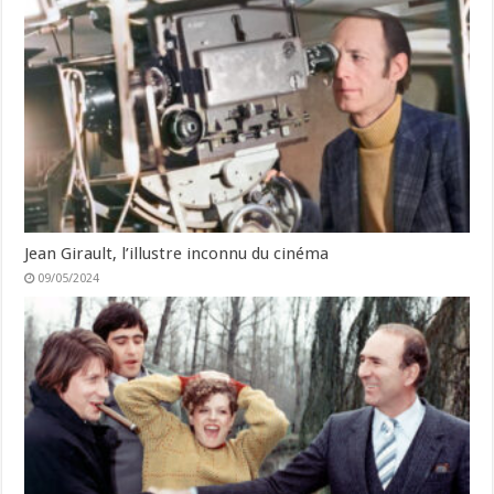
Jean Girault, l’illustre inconnu du cinéma
09/05/2024