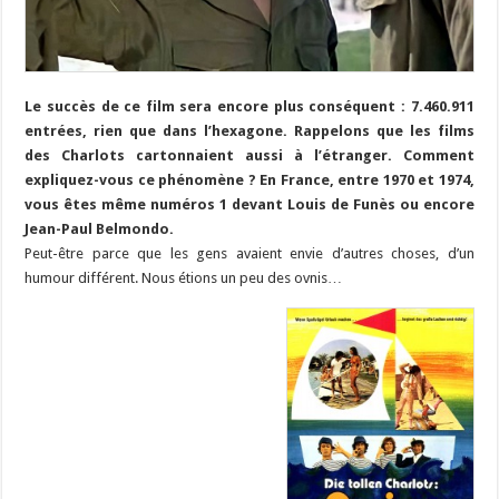
Le succès de ce film sera encore plus conséquent : 7.460.911
entrées, rien que dans l’hexagone. Rappelons que les films
des Charlots cartonnaient aussi à l’étranger. Comment
expliquez-vous ce phénomène ? En France, entre 1970 et 1974,
vous êtes même numéros 1 devant Louis de Funès ou encore
Jean-Paul Belmondo.
Peut-être parce que les gens avaient envie d’autres choses, d’un
humour différent. Nous étions un peu des ovnis…