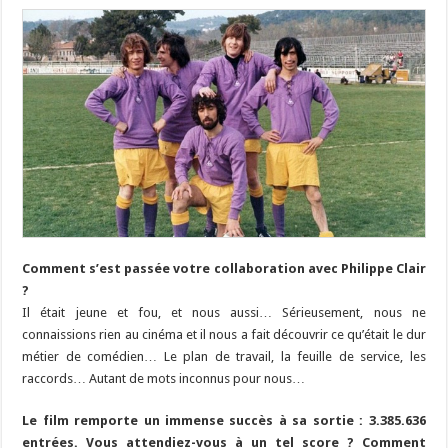
Comment s’est passée votre collaboration avec Philippe Clair
?
Il était jeune et fou, et nous aussi… Sérieusement, nous ne
connaissions rien au cinéma et il nous a fait découvrir ce qu’était le dur
métier de comédien… Le plan de travail, la feuille de service, les
raccords… Autant de mots inconnus pour nous…
Le film remporte un immense succès à sa sortie : 3.385.636
entrées. Vous attendiez-vous à un tel score ? Comment