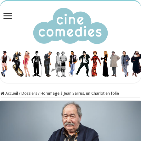
Accueil
/
Dossiers
/
Hommage à Jean Sarrus, un Charlot en folie