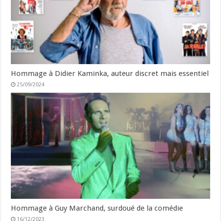
Hommage à Didier Kaminka, auteur discret mais essentiel
25/09/2024
Hommage à Guy Marchand, surdoué de la comédie
16/12/2023