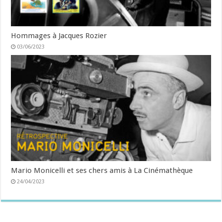
Hommages à Jacques Rozier
03/06/2023
Mario Monicelli et ses chers amis à La Cinémathèque
24/04/2023