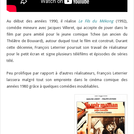
Au début des années 1990, il réalise
Le Fils du Mékong
(1992),
comédie mineure avec Jacques Villeret, qui accepte de jouer dans le
film par pure amitié pour le jeune comique Tchee (un ancien du
Théâtre de Bouvard), autour duquel tout le film est construit. Durant
cette décennie, François Leterrier poursuit son travail de réalisateur
pour le petit écran et signe plusieurs téléfilms et épisodes de séries
télé.
Peu prolifique par rapport à d’autres réalisateurs, François Leterrier
laissera malgré tout son empreinte dans le cinéma comique des
années 1980 grâce à quelques comédies inoubliables.