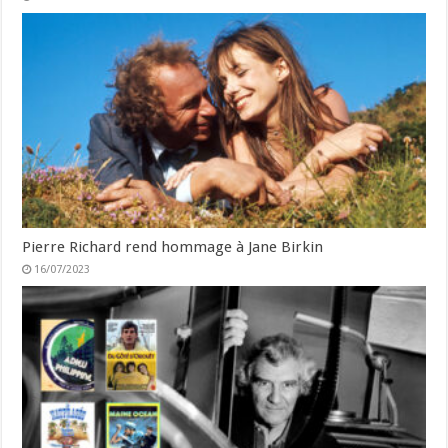
Pierre Richard rend hommage à Jane Birkin
16/07/2023