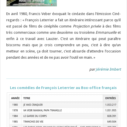
En avril 1980, Francis Veber évoquait le cinéaste dans l’émission Ciné-
regards : « François Leterrier a fait un itinéraire intéressant parce qu’il
est passé de films de cinéphile comme
Projection privée
à des films
très commerciaux comme une deuxième ou troisième
Emmanuelle
et
enfin à ce travail avec Lauzier. C’est un itinéraire qui peut paraître
biscornu mais que je crois comprendre un peu, c’est à dire qu’un
metteur en scène, ça doit tourner, c’est absurde d’attendre l’occasion
pendant des années et de ne pas avoir l’outil en main. »
par
Jérémie Imbert
L
es comédies de François Leterrier au Box-office français