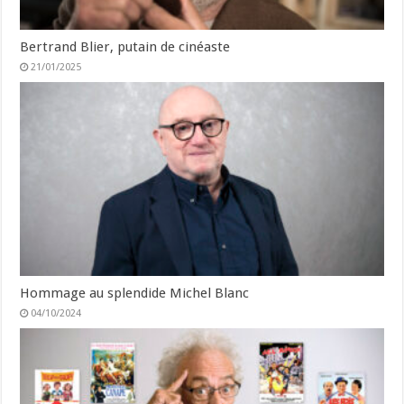
Bertrand Blier, putain de cinéaste
21/01/2025
Hommage au splendide Michel Blanc
04/10/2024