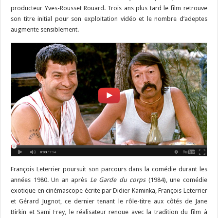
producteur Yves-Rousset Rouard. Trois ans plus tard le film retrouve
son titre initial pour son exploitation vidéo et le nombre d’adeptes
augmente sensiblement.
François Leterrier poursuit son parcours dans la comédie durant les
années 1980. Un an après
Le Garde du corps
(1984), une comédie
exotique en cinémascope écrite par Didier Kaminka, François Leterrier
et Gérard Jugnot, ce dernier tenant le rôle-titre aux côtés de Jane
Birkin et Sami Frey, le réalisateur renoue avec la tradition du film à