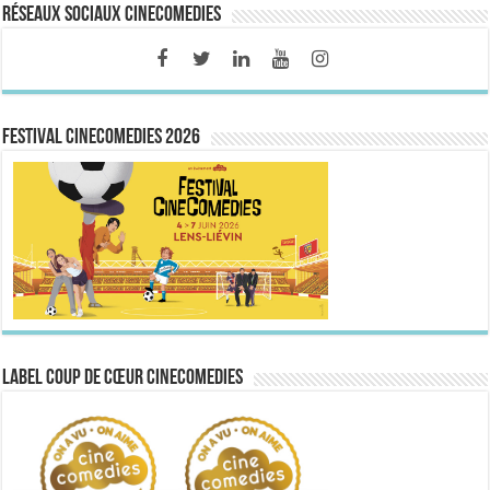
Réseaux sociaux CineComedies
FESTIVAL CINECOMEDIES 2026
Label Coup de Cœur CineComedies