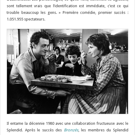
sont tellement vrais que l’identification est immédiate, c’est ce qui
trouble beaucoup les gens. » Première comédie, premier succès :
1.051.955 spectateurs.
Il entame la décennie 1980 avec une collaboration fructueuse avec le
Splendid. Après le succès des
Bronzés
, les membres du Splendid