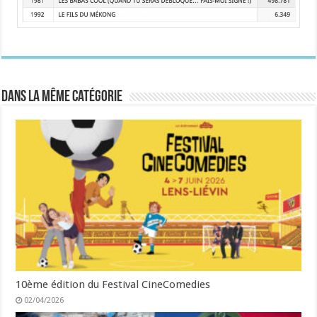
Dans la même catégorie
10ème édition du Festival CineComedies
02/04/2026