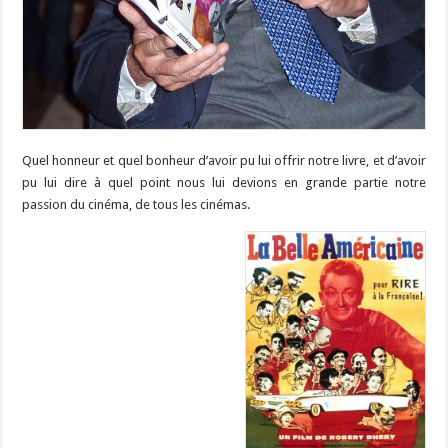
Quel honneur et quel bonheur d’avoir pu lui offrir notre livre, et d’avoir
pu lui dire à quel point nous lui devions en grande partie notre
passion du cinéma, de tous les cinémas.