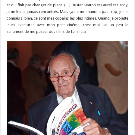
et qui finit par changer de place. (…) Buster Keaton et Laurel et Hardy,
je ne les ai jamais rencontrés. Mais ça ne me manque pas trop, je les
connais si bien, ce sont mes copains les plus intimes. Quand je projette
leurs aventures avec mon petit cinéma, chez moi, j’ai un peu le
sentiment de me passer des films de famille. »