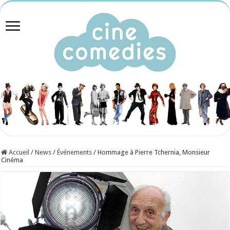
Accueil
/
News
/
Événements
/
Hommage à Pierre Tchernia, Monsieur
Cinéma