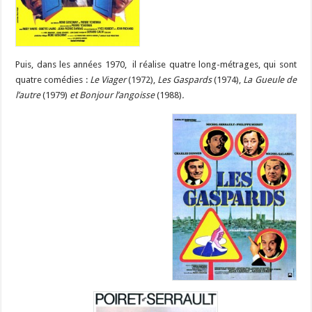
Puis, dans les années 1970, il réalise quatre long-métrages, qui sont
quatre comédies :
Le Viager
(1972),
Les Gaspards
(1974),
La Gueule de
l’autre
(1979)
et Bonjour l’angoisse
(1988)
.