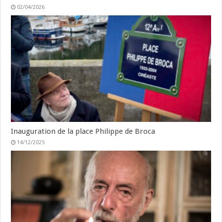
02/04/2026
Inauguration de la place Philippe de Broca
14/12/2025