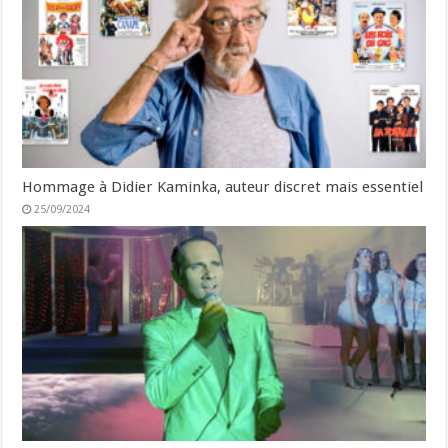
Hommage à Didier Kaminka, auteur discret mais essentiel
25/09/2024