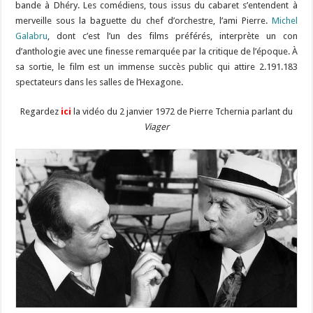
bande à Dhéry. Les comédiens, tous issus du cabaret s’entendent à
merveille sous la baguette du chef d’orchestre, l’ami Pierre.
Michel
Galabru
, dont c’est l’un des films préférés, interprète un con
d’anthologie avec une finesse remarquée par la critique de l’époque. À
sa sortie, le film est un immense succès public qui attire 2.191.183
spectateurs dans les salles de l’Hexagone.
Regardez
ici
la vidéo du 2 janvier 1972 de Pierre Tchernia parlant du
Viager