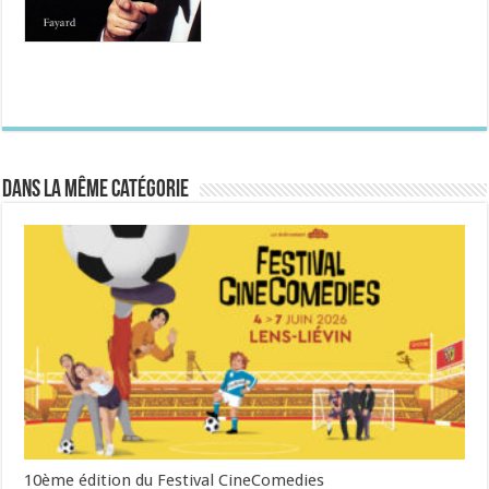
Dans la même catégorie
10ème édition du Festival CineComedies