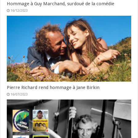
Hommage à Guy Marchand, surdoué de la comédie
16/12/2023
Pierre Richard rend hommage à Jane Birkin
16/07/2023