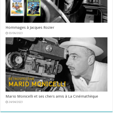
Hommages à Jacques Rozier
03/06/2023
Mario Monicelli et ses chers amis à La Cinémathèque
24/04/2023