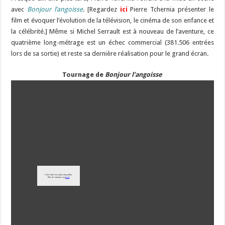
avec
Bonjour l’angoisse
. [Regardez
ici
Pierre Tchernia présenter le
film et évoquer l’évolution de la télévision, le cinéma de son enfance et
la célébrité.] Même si Michel Serrault est à nouveau de l’aventure, ce
quatrième long-métrage est un échec commercial (381.506 entrées
lors de sa sortie) et reste sa dernière réalisation pour le grand écran.
Tournage de
Bonjour l’angoisse