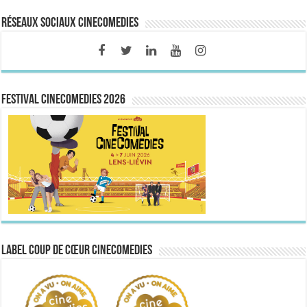
Réseaux sociaux CineComedies
FESTIVAL CINECOMEDIES 2026
Label Coup de Cœur CineComedies