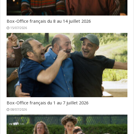
Box-Office français du 8 au 14 juillet 2026
15/07/2026
Box-Office français du 1 au 7 juillet 2026
08/07/2026