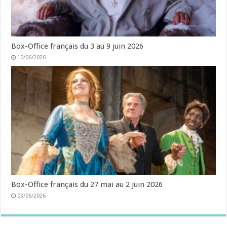
Box-Office français du 3 au 9 juin 2026
10/06/2026
Box-Office français du 27 mai au 2 juin 2026
03/06/2026