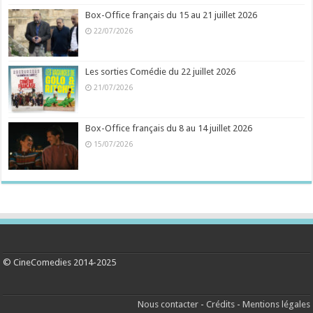
Box-Office français du 15 au 21 juillet 2026
22/07/2026
Les sorties Comédie du 22 juillet 2026
21/07/2026
Box-Office français du 8 au 14 juillet 2026
15/07/2026
© CineComedies 2014-2025
Nous contacter
-
Crédits
-
Mentions légales