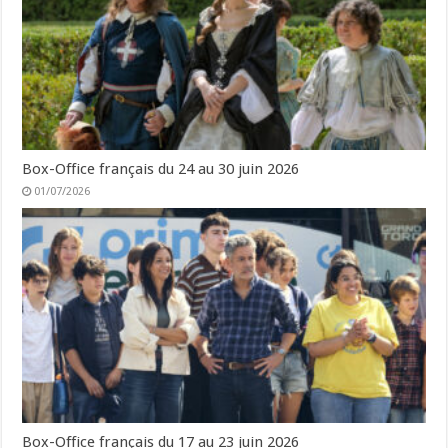
Box-Office français du 24 au 30 juin 2026
01/07/2026
Box-Office français du 17 au 23 juin 2026