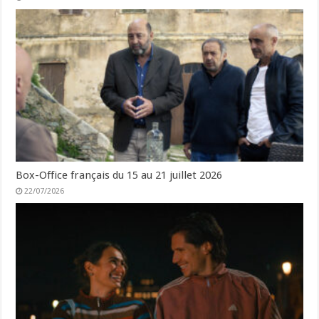
Box-Office français du 15 au 21 juillet 2026
22/07/2026