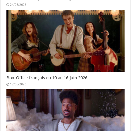
24/06/2026
Box-Office français du 10 au 16 juin 2026
17/06/2026