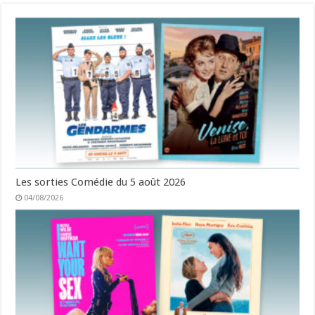
Les sorties Comédie du 5 août 2026
04/08/2026