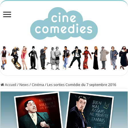
Accueil
/
News
/
Cinéma
/
Les sorties Comédie du 7 septembre 2016