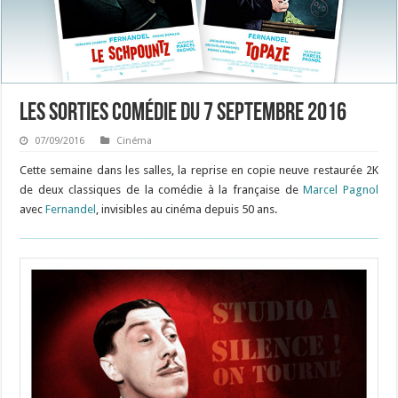
Les sorties Comédie du 7 septembre 2016
07/09/2016
Cinéma
Cette semaine dans les salles, la reprise en copie neuve restaurée 2K
de deux classiques de la comédie à la française de
Marcel Pagnol
avec
Fernandel
, invisibles au cinéma depuis 50 ans.