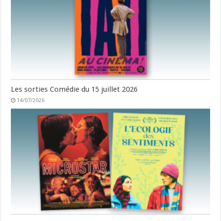
Les sorties Comédie du 15 juillet 2026
14/07/2026