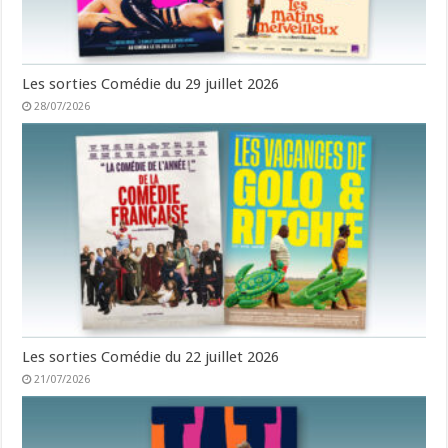
Les sorties Comédie du 29 juillet 2026
28/07/2026
Les sorties Comédie du 22 juillet 2026
21/07/2026