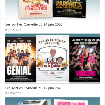
Les sorties Comédie du 24 juin 2026
23/06/2026
Les sorties Comédie du 17 juin 2026
16/06/2026