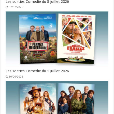
Les sorties Comédie du 8 juillet 2026
07/07/2026
Les sorties Comédie du 1 juillet 2026
30/06/2026