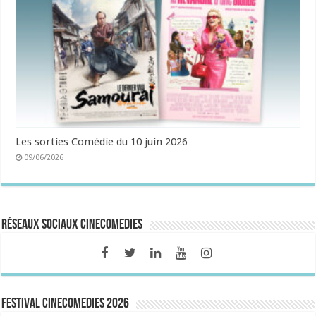
Les sorties Comédie du 10 juin 2026
09/06/2026
Réseaux sociaux CineComedies
FESTIVAL CINECOMEDIES 2026