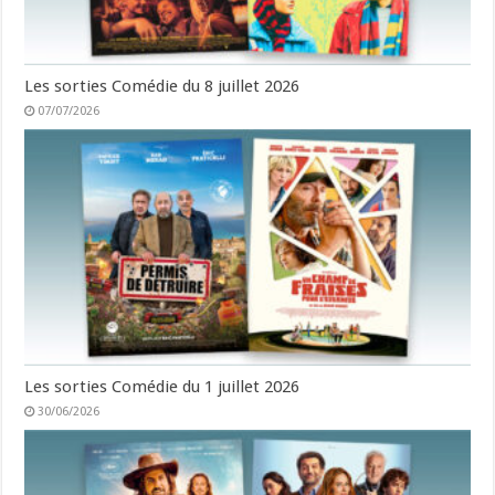
Les sorties Comédie du 8 juillet 2026
07/07/2026
Les sorties Comédie du 1 juillet 2026
30/06/2026