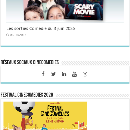
Les sorties Comédie du 3 juin 2026
02/06/2026
Réseaux sociaux CineComedies
FESTIVAL CINECOMEDIES 2026