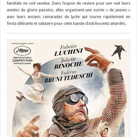
familiale ne soit vendue. Dans l’espoir de revivre pour une nuit leurs
années de gloire passées, elles organisent une soirée « de jeunes »
avec leurs anciens camarades de lycée qui tourne rapidement en
fiesta délirante et salutaire pour cette bande d’adolescents attardés.