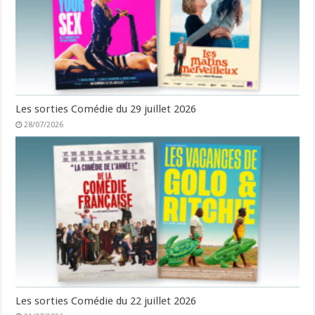
Les sorties Comédie du 29 juillet 2026
28/07/2026
Les sorties Comédie du 22 juillet 2026