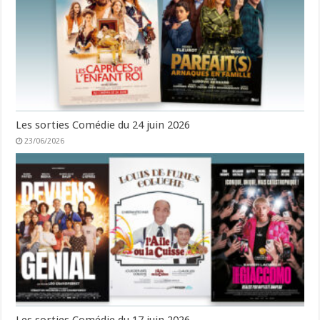
Les sorties Comédie du 24 juin 2026
23/06/2026