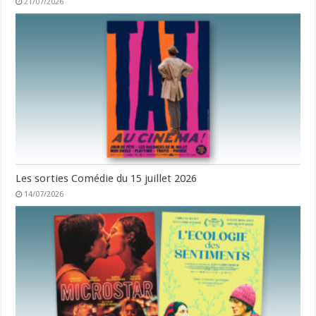
21/07/2026
Les sorties Comédie du 15 juillet 2026
14/07/2026