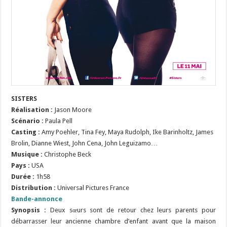
SISTERS
Réalisation :
Jason Moore
Scénario :
Paula Pell
Casting :
Amy Poehler, Tina Fey, Maya Rudolph, Ike Barinholtz, James
Brolin, Dianne Wiest, John Cena, John Leguizamo…
Musique :
Christophe Beck
Pays :
USA
Durée :
1h58
Distribution :
Universal Pictures France
Bande-annonce
Synopsis :
Deux sœurs sont de retour chez leurs parents pour
débarrasser leur ancienne chambre d’enfant avant que la maison