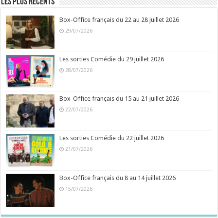
Les plus récents
Box-Office français du 22 au 28 juillet 2026
29/07/2026
Les sorties Comédie du 29 juillet 2026
28/07/2026
Box-Office français du 15 au 21 juillet 2026
22/07/2026
Les sorties Comédie du 22 juillet 2026
21/07/2026
Box-Office français du 8 au 14 juillet 2026
15/07/2026