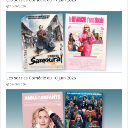
Les sorties Comédie du 17 juin 2026
16/06/2026
Les sorties Comédie du 10 juin 2026
09/06/2026