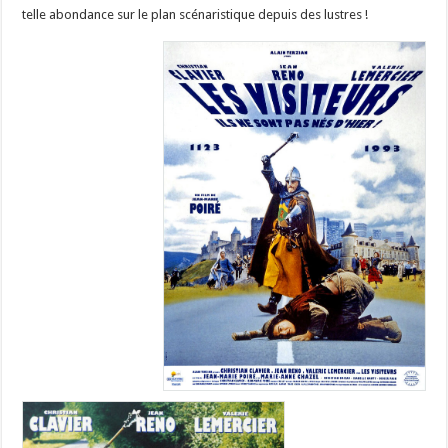
telle abondance sur le plan scénaristique depuis des lustres !