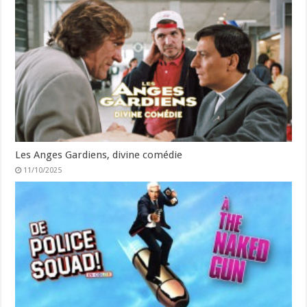
Les Anges Gardiens, divine comédie
11/10/2025