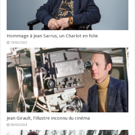
Hommage à Jean Sarrus, un Charlot en folie
19/02/2025
Jean Girault, l’illustre inconnu du cinéma
09/05/2024