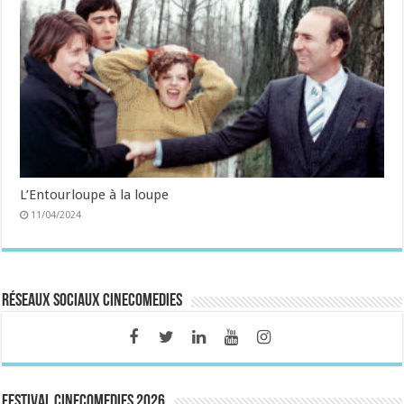
L’Entourloupe à la loupe
11/04/2024
Réseaux sociaux CineComedies
FESTIVAL CINECOMEDIES 2026