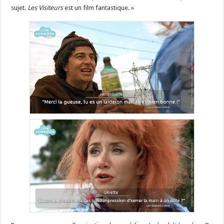
sujet.
Les Visiteurs
est un film fantastique. »