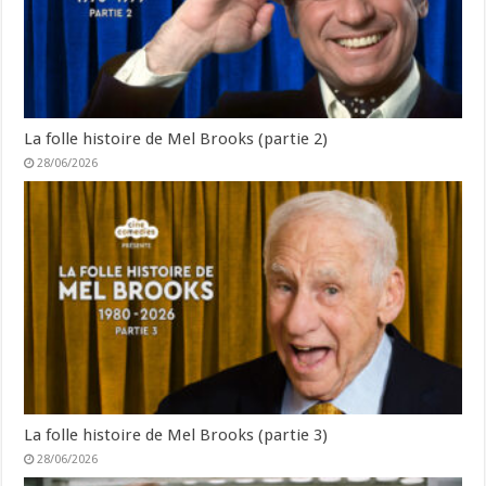
La folle histoire de Mel Brooks (partie 2)
28/06/2026
La folle histoire de Mel Brooks (partie 3)
28/06/2026