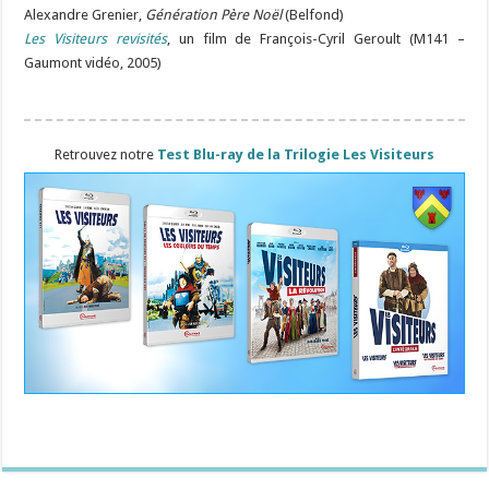
Alexandre Grenier,
Génération Père Noël
(Belfond)
Les Visiteurs revisités
, un film de François-Cyril Geroult (M141 –
Gaumont vidéo, 2005)
Retrouvez notre
Test Blu-ray de la Trilogie Les Visiteurs