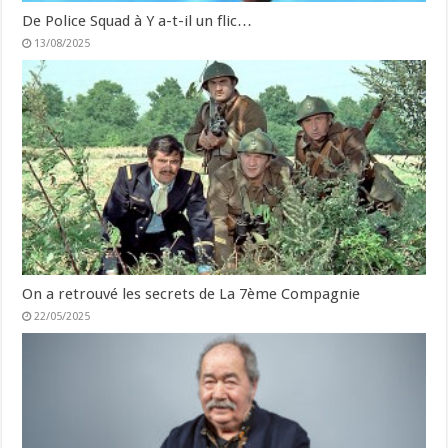
De Police Squad à Y a-t-il un flic…
13/08/2025
On a retrouvé les secrets de La 7ème Compagnie
22/05/2025