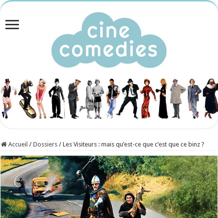
Accueil
/
Dossiers
/
Les Visiteurs : mais qu’est-ce que c’est que ce binz ?