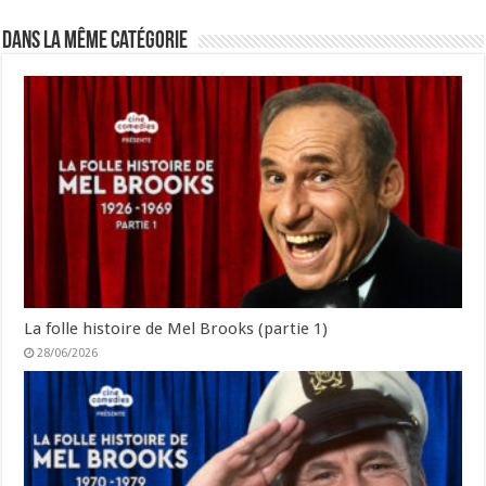
Dans la même catégorie
La folle histoire de Mel Brooks (partie 1)
28/06/2026