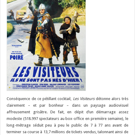
Conséquence de ce pétillant cocktail,
Les Visiteurs
détonne alors très
clairement – et par bonheur – dans un paysage audiovisuel
affreusement grisâtre. De fait, en dépit d’un démarrage assez
modeste (518.997 spectateurs au box-office en première semaine), le
long-métrage séduit peu à peu le public de 7 à 77 ans avant de
terminer sa course à 13,7 millions de tickets vendus, talonnant ainsi de