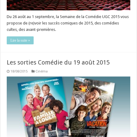
Du 26 août au 1 septembre, la Semaine de la Comédie UGC 2015 vous
propose de (re)voir les succès comiques de 2015, des comédies
cultes, des avant-premières.
Lire la suite »
Les sorties Comédie du 19 août 2015
18/08/2015
Cinéma