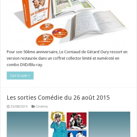
Pour son 50ème anniversaire, Le Corniaud de Gérard Oury ressort en
version restaurée dans un coffret collector limité et numéroté en
combo DVD/Blu-ray.
Lire la suite »
Les sorties Comédie du 26 août 2015
25/08/2015
Cinéma