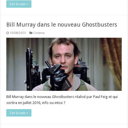
Lire la suite »
Bill Murray dans le nouveau Ghostbusters
10/08/2015
Cinéma
Bill Murray dans le nouveau Ghostbusters réalisé par Paul Feig et qui
sortira en juillet 2016, info ou intox ?
Lire la suite »