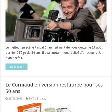
Le metteur en scène Pascal Chaumeil vient de nous quitter le 27 août
dernier à l’âge de 54 ans. Il avait notamment réalisé L’Arnacœur et Un
plan parfait.
Lire la suite »
Le Corniaud en version restaurée pour ses
50 ans
25/08/2015
DVD / Blu-ray