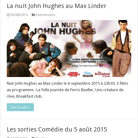
La nuit John Hughes au Max Linder
05/08/2015
Événements
Nuit John Hughes au Max Linder le 6 septembre 2015 à 23h30. 3 films
au programme : La folle journée de Ferris Bueller, Une créature de
rêve, Breakfast club.
Lire la suite »
Les sorties Comédie du 5 août 2015