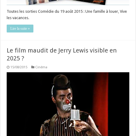
Toutes les sorties Comédie du 19 août 2015 : Une famille à louer, Vive
les vacances.
Lire la suite »
Le film maudit de Jerry Lewis visible en
2025 ?
15/08/2015
Cinéma