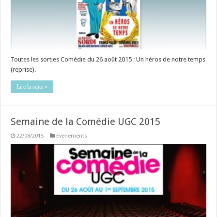
Toutes les sorties Comédie du 26 août 2015 : Un héros de notre temps
(reprise).
Lire la suite »
Semaine de la Comédie UGC 2015
22/08/2015
Événements