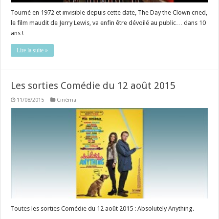
Tourné en 1972 et invisible depuis cette date, The Day the Clown cried,
le film maudit de Jerry Lewis, va enfin être dévoilé au public… dans 10
ans !
Lire la suite »
Les sorties Comédie du 12 août 2015
11/08/2015
Cinéma
Toutes les sorties Comédie du 12 août 2015 : Absolutely Anything.