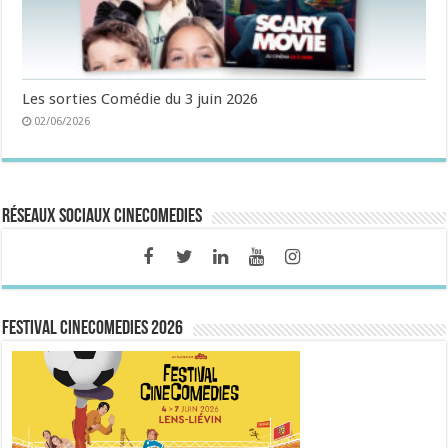
Les sorties Comédie du 3 juin 2026
02/06/2026
Réseaux sociaux CineComedies
FESTIVAL CINECOMEDIES 2026