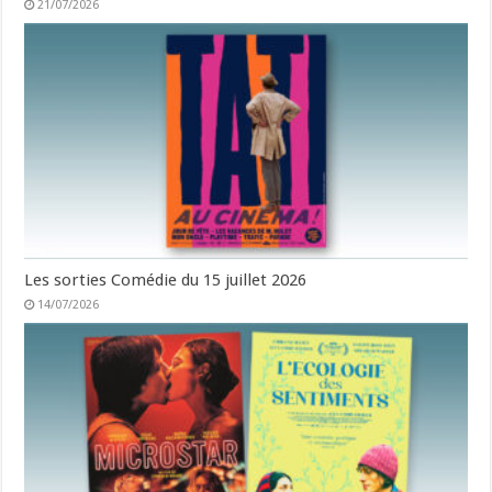
21/07/2026
Les sorties Comédie du 15 juillet 2026
14/07/2026