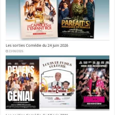
Les sorties Comédie du 24 juin 2026
23/06/2026