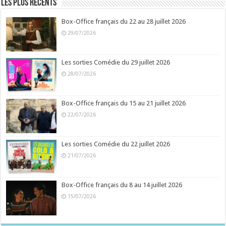
Les plus récents
Box-Office français du 22 au 28 juillet 2026
29/07/2026
Les sorties Comédie du 29 juillet 2026
28/07/2026
Box-Office français du 15 au 21 juillet 2026
22/07/2026
Les sorties Comédie du 22 juillet 2026
21/07/2026
Box-Office français du 8 au 14 juillet 2026
15/07/2026