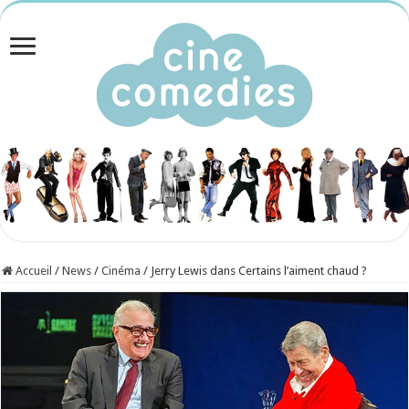
Accueil
/
News
/
Cinéma
/
Jerry Lewis dans Certains l’aiment chaud ?