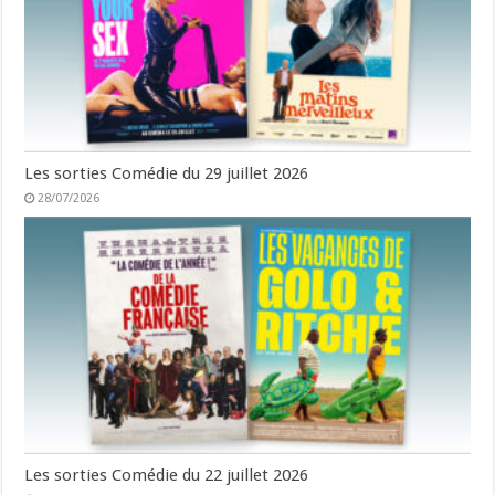
Les sorties Comédie du 29 juillet 2026
28/07/2026
Les sorties Comédie du 22 juillet 2026