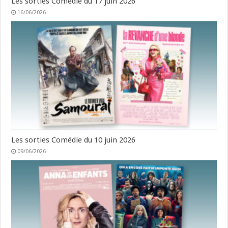
Les sorties Comédie du 17 juin 2026
16/06/2026
Les sorties Comédie du 10 juin 2026
09/06/2026