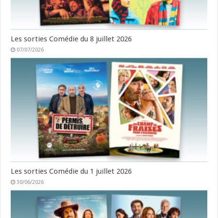
Les sorties Comédie du 8 juillet 2026
07/07/2026
Les sorties Comédie du 1 juillet 2026
30/06/2026