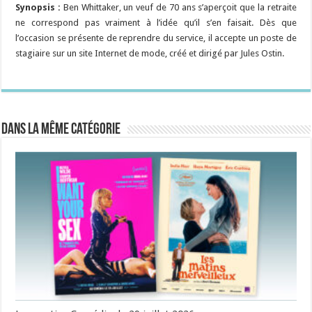
Synopsis :
Ben Whittaker, un veuf de 70 ans s’aperçoit que la retraite
ne correspond pas vraiment à l’idée qu’il s’en faisait. Dès que
l’occasion se présente de reprendre du service, il accepte un poste de
stagiaire sur un site Internet de mode, créé et dirigé par Jules Ostin.
Dans la même catégorie