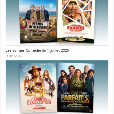
Les sorties Comédie du 1 juillet 2026
30/06/2026