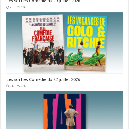
Les sorties Comédie du 29 juillet 2026
28/07/2026
Les sorties Comédie du 22 juillet 2026
21/07/2026