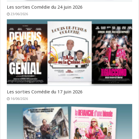
Les sorties Comédie du 24 juin 2026
23/06/2026
Les sorties Comédie du 17 juin 2026
16/06/2026