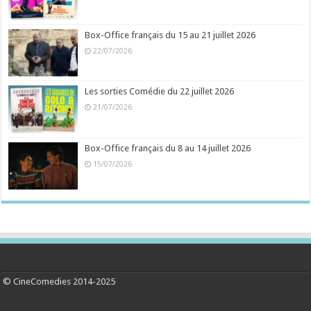
Box-Office français du 15 au 21 juillet 2026
22/07/2026
Les sorties Comédie du 22 juillet 2026
21/07/2026
Box-Office français du 8 au 14 juillet 2026
15/07/2026
© CineComedies 2014-2025