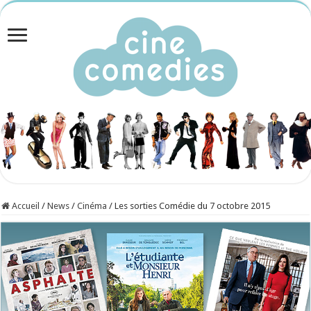
Accueil
/
News
/
Cinéma
/
Les sorties Comédie du 7 octobre 2015