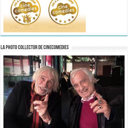
La Photo collector de CineComedies