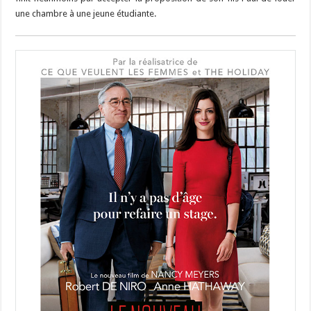
une chambre à une jeune étudiante.