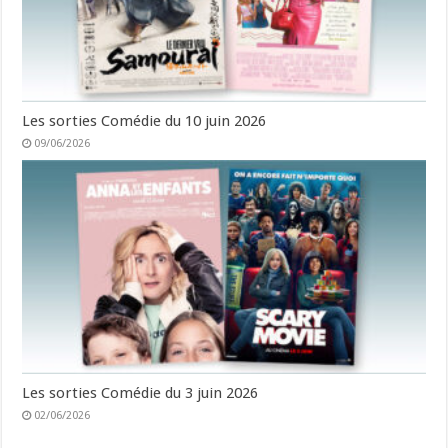
Les sorties Comédie du 10 juin 2026
09/06/2026
Les sorties Comédie du 3 juin 2026
02/06/2026