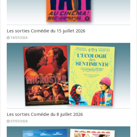
Les sorties Comédie du 15 juillet 2026
14/07/2026
Les sorties Comédie du 8 juillet 2026
07/07/2026