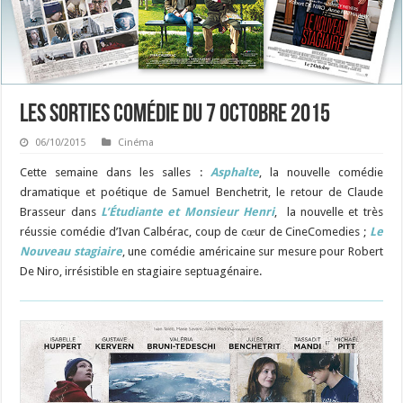
Les sorties Comédie du 7 octobre 2015
06/10/2015
Cinéma
Cette semaine dans les salles :
Asphalte
, la nouvelle comédie
dramatique et poétique de Samuel Benchetrit, le retour de Claude
Brasseur dans
L’Étudiante et Monsieur Henri
, la nouvelle et très
réussie comédie d’Ivan Calbérac, coup de cœur de CineComedies ;
Le
Nouveau stagiaire
, une comédie américaine sur mesure pour Robert
De Niro, irrésistible en stagiaire septuagénaire.