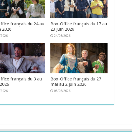
fice français du 24 au
Box-Office français du 17 au
n 2026
23 juin 2026
/2026
24/06/2026
fice français du 3 au
Box-Office français du 27
 2026
mai au 2 juin 2026
/2026
03/06/2026