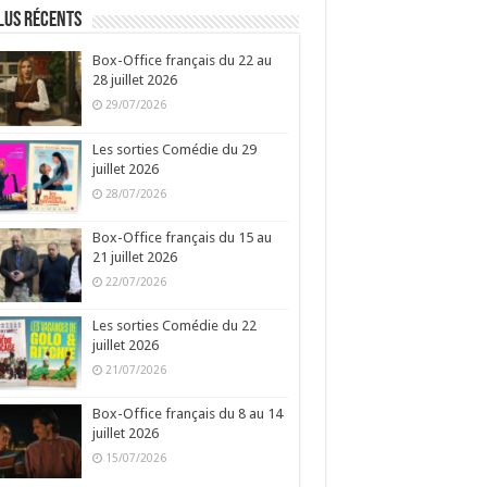
lus récents
Box-Office français du 22 au
28 juillet 2026
29/07/2026
Les sorties Comédie du 29
juillet 2026
28/07/2026
Box-Office français du 15 au
21 juillet 2026
22/07/2026
Les sorties Comédie du 22
juillet 2026
21/07/2026
Box-Office français du 8 au 14
juillet 2026
15/07/2026