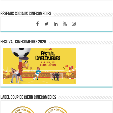
Réseaux sociaux CineComedies
FESTIVAL CINECOMEDIES 2026
Label Coup de Cœur CineComedies