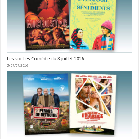
Les sorties Comédie du 8 juillet 2026
07/07/2026