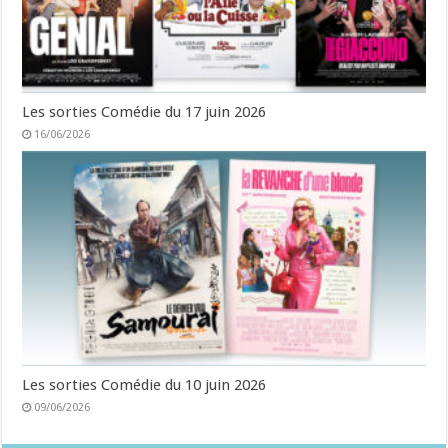
Les sorties Comédie du 17 juin 2026
16/06/2026
Les sorties Comédie du 10 juin 2026
09/06/2026