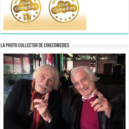
La Photo collector de CineComedies