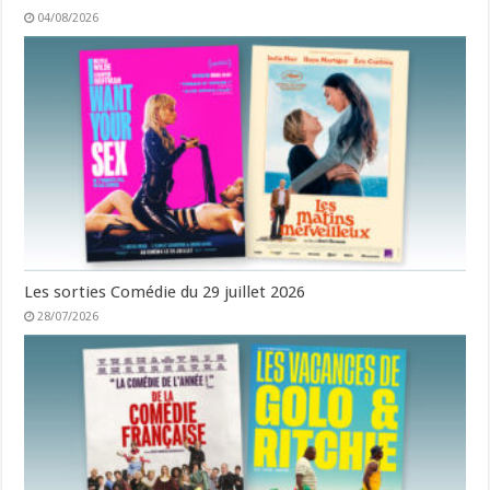
04/08/2026
Les sorties Comédie du 29 juillet 2026
28/07/2026