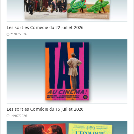
Les sorties Comédie du 22 juillet 2026
21/07/2026
Les sorties Comédie du 15 juillet 2026
14/07/2026