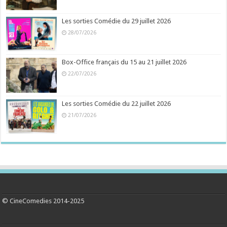
Les sorties Comédie du 29 juillet 2026
28/07/2026
Box-Office français du 15 au 21 juillet 2026
22/07/2026
Les sorties Comédie du 22 juillet 2026
21/07/2026
© CineComedies 2014-2025