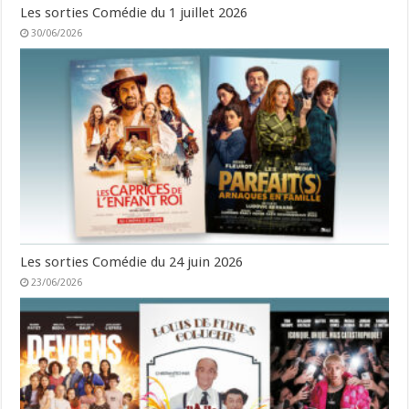
Les sorties Comédie du 1 juillet 2026
30/06/2026
Les sorties Comédie du 24 juin 2026
23/06/2026