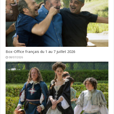
Box-Office français du 1 au 7 juillet 2026
08/07/2026