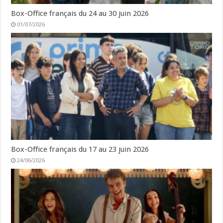
Box-Office français du 24 au 30 juin 2026
01/07/2026
Box-Office français du 17 au 23 juin 2026
24/06/2026