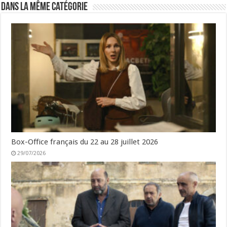
Dans la même catégorie
Box-Office français du 22 au 28 juillet 2026
29/07/2026