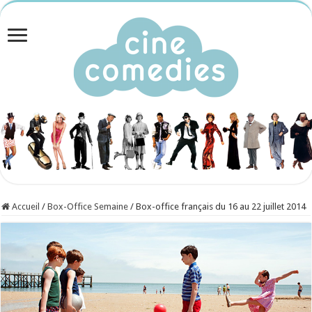
Accueil
/
Box-Office Semaine
/
Box-office français du 16 au 22 juillet 2014