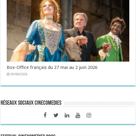
Box-Office français du 27 mai au 2 juin 2026
03/06/2026
Réseaux sociaux CineComedies