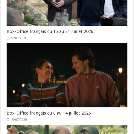
Box-Office français du 15 au 21 juillet 2026
22/07/2026
Box-Office français du 8 au 14 juillet 2026
15/07/2026