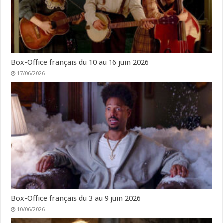
Box-Office français du 10 au 16 juin 2026
17/06/2026
Box-Office français du 3 au 9 juin 2026
10/06/2026