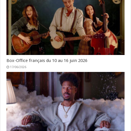
Box-Office français du 10 au 16 juin 2026
17/06/2026