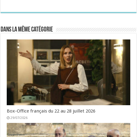
Dans la même catégorie
Box-Office français du 22 au 28 juillet 2026
29/07/2026