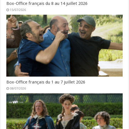
Box-Office français du 8 au 14 juillet 2026
15/07/2026
Box-Office français du 1 au 7 juillet 2026
08/07/2026