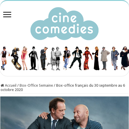
Accueil
/
Box-Office Semaine
/
Box-office français du 30 septembre au 6
octobre 2020