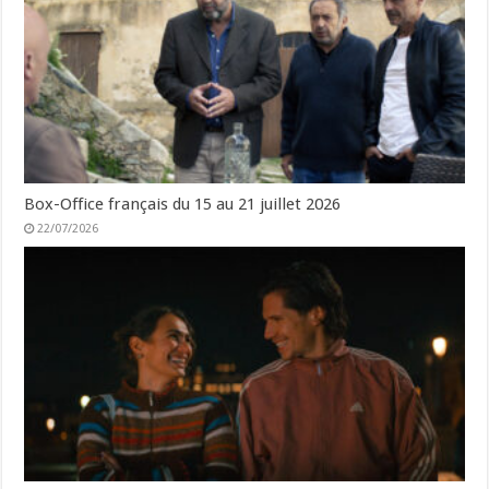
Box-Office français du 15 au 21 juillet 2026
22/07/2026