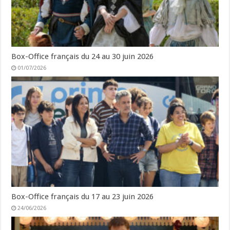
Box-Office français du 24 au 30 juin 2026
01/07/2026
Box-Office français du 17 au 23 juin 2026
24/06/2026