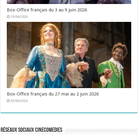
Box-Office français du 3 au 9 juin 2026
10/06/2026
Box-Office français du 27 mai au 2 juin 2026
03/06/2026
Réseaux sociaux CineComedies