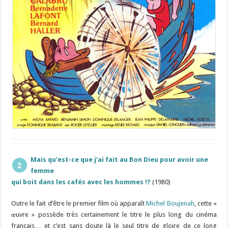
Mais qu’est-ce que j’ai fait au Bon Dieu pour avoir une
femme
qui boit dans les cafés avec les hommes !?
(1980)
Outre le fait d’être le premier film où apparaît
Michel Boujenah
, cette «
œuvre » possède très certainement le titre le plus long du cinéma
français… et c’est sans doute là le seul titre de gloire de ce long