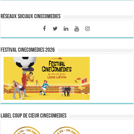
Réseaux sociaux CineComedies
FESTIVAL CINECOMEDIES 2026
Label Coup de Cœur CineComedies