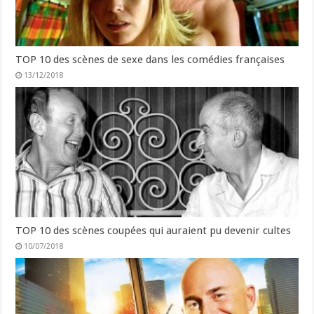
TOP 10 des scènes de sexe dans les comédies françaises
13/12/2018
TOP 10 des scènes coupées qui auraient pu devenir cultes
10/07/2018