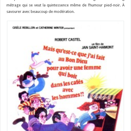
métrage qui se veut la quintessence même de l’humour pied-noir. À
savourer avec beaucoup de modération.