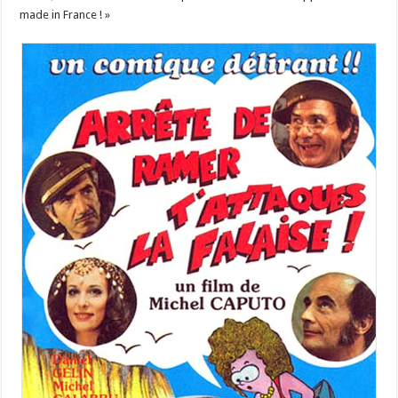
made in France ! »