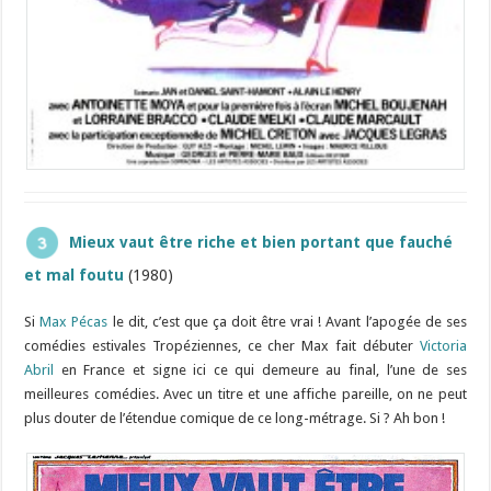
Mieux vaut être riche et bien portant que fauché
et mal foutu
(1980)
Si
Max Pécas
le dit, c’est que ça doit être vrai ! Avant l’apogée de ses
comédies estivales Tropéziennes, ce cher Max fait débuter
Victoria
Abril
en France et signe ici ce qui demeure au final, l’une de ses
meilleures comédies. Avec un titre et une affiche pareille, on ne peut
plus douter de l’étendue comique de ce long-métrage. Si ? Ah bon !