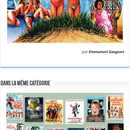
par
Emmanuel Gauguet
Dans la même catégorie