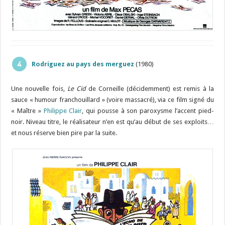
Rodriguez au pays des merguez
(1980)
Une nouvelle fois,
Le Cid
de Corneille (décidemment) est remis à la
sauce « humour franchouillard » (voire massacré), via ce film signé du
« Maître »
Philippe Clair
, qui pousse à son paroxysme l’accent pied-
noir. Niveau titre, le réalisateur n’en est qu’au début de ses exploits…
et nous réserve bien pire par la suite.