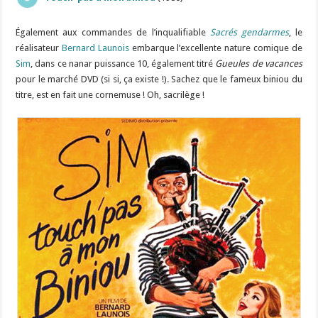
Également aux commandes de l’inqualifiable
Sacrés gendarmes
, le
réalisateur
Bernard Launois
embarque l’excellente nature comique de
Sim
, dans ce nanar puissance 10, également titré
Gueules de vacances
pour le marché DVD (si si, ça existe !). Sachez que le fameux biniou du
titre, est en fait une cornemuse ! Oh, sacrilège !