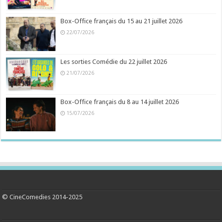
Box-Office français du 15 au 21 juillet 2026
22/07/2026
Les sorties Comédie du 22 juillet 2026
21/07/2026
Box-Office français du 8 au 14 juillet 2026
15/07/2026
© CineComedies 2014-2025