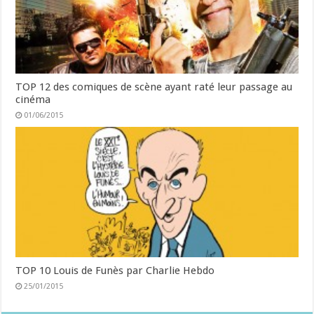
TOP 12 des comiques de scène ayant raté leur passage au
cinéma
01/06/2015
TOP 10 Louis de Funès par Charlie Hebdo
25/01/2015