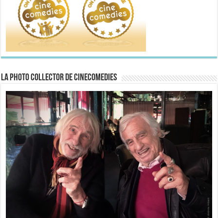
La Photo collector de CineComedies