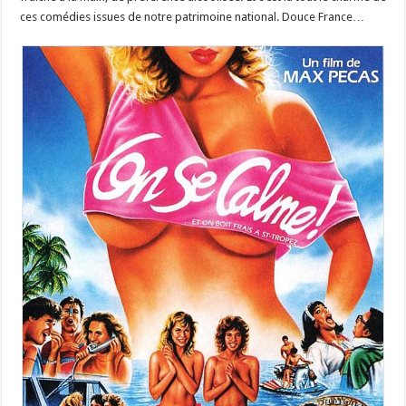
ces comédies issues de notre patrimoine national. Douce France…