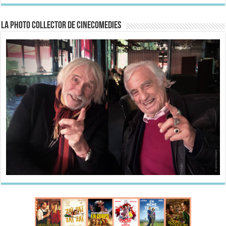
La Photo collector de CineComedies