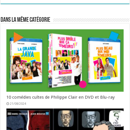
Dans la même catégorie
10 comédies cultes de Philippe Clair en DVD et Blu-ray
21/08/2024