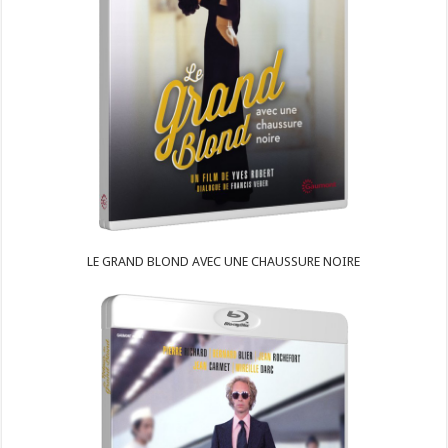
LE GRAND BLOND AVEC UNE CHAUSSURE NOIRE