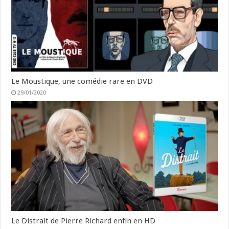
Le Moustique, une comédie rare en DVD
29/01/2020
Le Distrait de Pierre Richard enfin en HD