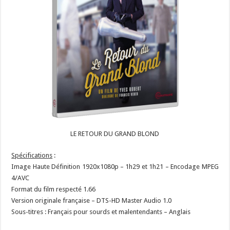
LE RETOUR DU GRAND BLOND
Spécifications
:
Image Haute Définition 1920x1080p – 1h29 et 1h21 – Encodage MPEG
4/AVC
Format du film respecté 1.66
Version originale française – DTS-HD Master Audio 1.0
Sous-titres : Français pour sourds et malentendants – Anglais