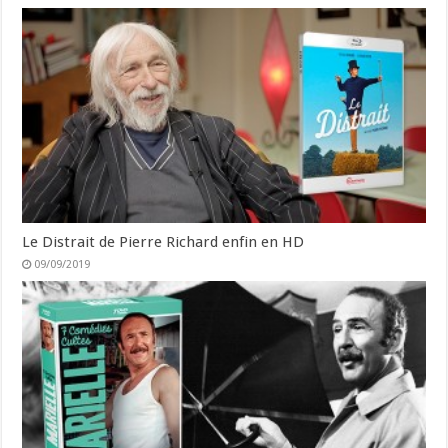
Le Distrait de Pierre Richard enfin en HD
09/09/2019