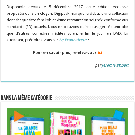
Disponible depuis le 5 décembre 2017, cette édition exclusive
proposée dans un élégant Digipack marque le début d’une collection
dont chaque titre fera l’objet d’une restauration soignée conforme aux
standards (SD) actuels. Nous ne pouvons qu’encourager l’éditeur afin
que d’autres comédies inédites voient enfin le jour en DVD. En
attendant, précipitez-vous sur
Le Franc-tireur
!
Pour en savoir plus, rendez-vous
ici
par
Jérémie Imbert
Dans la même catégorie