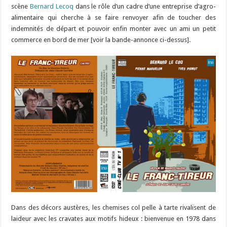
scène
Bernard Lecoq
dans le rôle d’un cadre d’une entreprise d’agro-
alimentaire qui cherche à se faire renvoyer afin de toucher des
indemnités de départ et pouvoir enfin monter avec un ami un petit
commerce en bord de mer [voir la bande-annonce ci-dessus].
Dans des décors austères, les chemises col pelle à tarte rivalisent de
laideur avec les cravates aux motifs hideux : bienvenue en 1978 dans