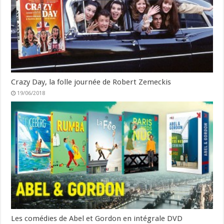
Crazy Day, la folle journée de Robert Zemeckis
19/06/2018
Les comédies de Abel et Gordon en intégrale DVD