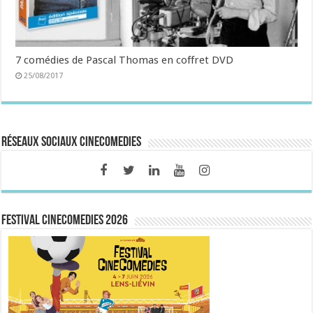
7 comédies de Pascal Thomas en coffret DVD
25/08/2017
Réseaux sociaux CineComedies
FESTIVAL CINECOMEDIES 2026