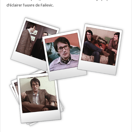
d’éclairer l’œuvre de Failevic.