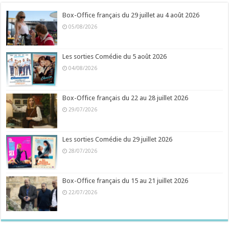
Box-Office français du 29 juillet au 4 août 2026
05/08/2026
Les sorties Comédie du 5 août 2026
04/08/2026
Box-Office français du 22 au 28 juillet 2026
29/07/2026
Les sorties Comédie du 29 juillet 2026
28/07/2026
Box-Office français du 15 au 21 juillet 2026
22/07/2026