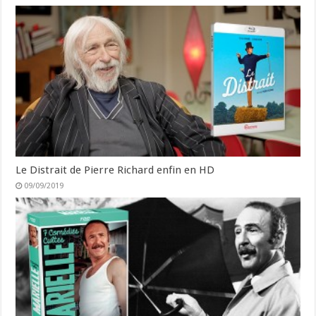
Le Distrait de Pierre Richard enfin en HD
09/09/2019