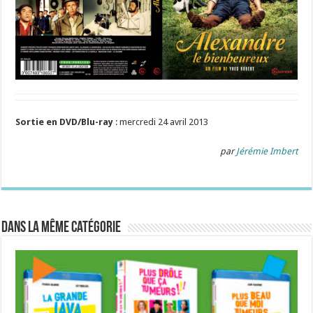
Sortie en DVD/Blu-ray
: mercredi 24 avril 2013
par
Jérémie Imbert
Dans la même catégorie