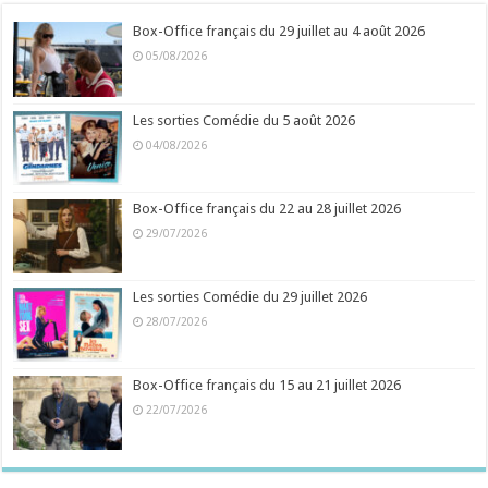
Box-Office français du 29 juillet au 4 août 2026
05/08/2026
Les sorties Comédie du 5 août 2026
04/08/2026
Box-Office français du 22 au 28 juillet 2026
29/07/2026
Les sorties Comédie du 29 juillet 2026
28/07/2026
Box-Office français du 15 au 21 juillet 2026
22/07/2026