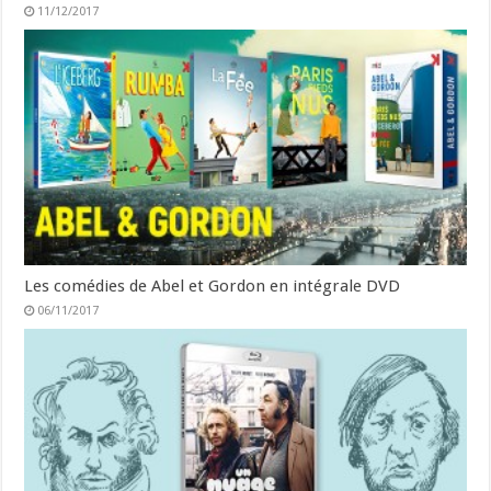
11/12/2017
Les comédies de Abel et Gordon en intégrale DVD
06/11/2017