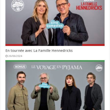
En tournée avec La Famille Hennedricks
26/06/2024