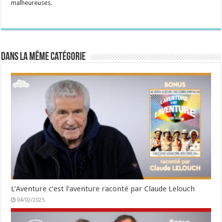
malheureuses.
Dans la même catégorie
L’Aventure c’est l’aventure raconté par Claude Lelouch
04/02/2025