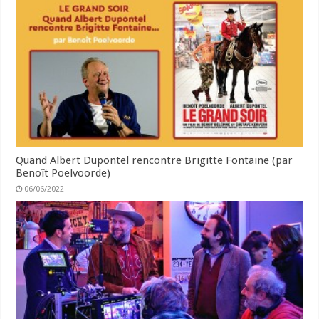
Quand Albert Dupontel rencontre Brigitte Fontaine (par
Benoît Poelvoorde)
06/06/2022