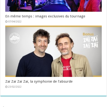
En même temps : images exclusives du tournage
07/04/2022
Zaï Zaï Zaï Zaï, la symphonie de l’absurde
23/02/2022