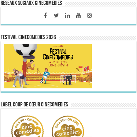
Réseaux sociaux CineComedies
FESTIVAL CINECOMEDIES 2026
Label Coup de Cœur CineComedies