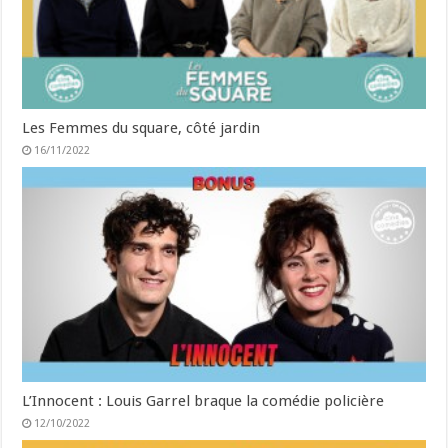
Les Femmes du square, côté jardin
16/11/2022
L’Innocent : Louis Garrel braque la comédie policière
12/10/2022