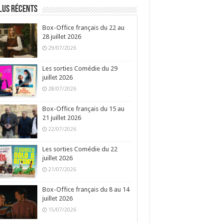
lus récents
Box-Office français du 22 au
28 juillet 2026
29/07/2026
Les sorties Comédie du 29
juillet 2026
28/07/2026
Box-Office français du 15 au
21 juillet 2026
22/07/2026
Les sorties Comédie du 22
juillet 2026
21/07/2026
Box-Office français du 8 au 14
juillet 2026
15/07/2026