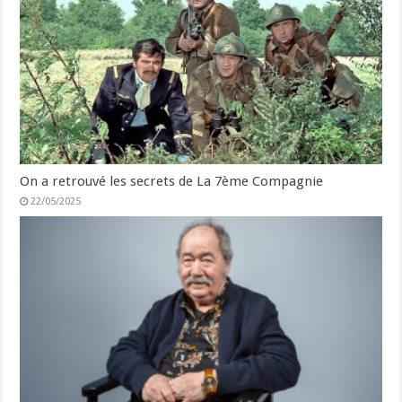
On a retrouvé les secrets de La 7ème Compagnie
22/05/2025