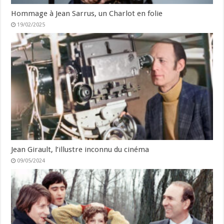
Hommage à Jean Sarrus, un Charlot en folie
19/02/2025
Jean Girault, l’illustre inconnu du cinéma
09/05/2024