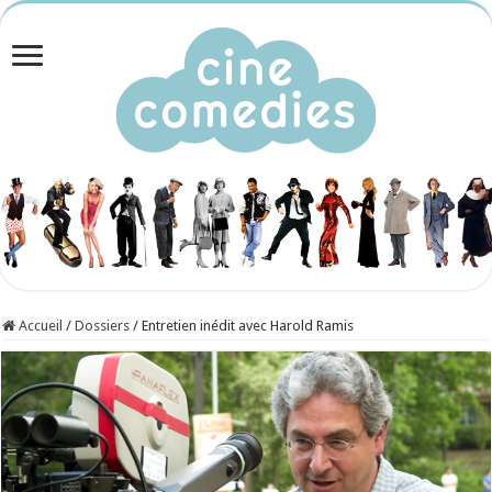
Accueil
/
Dossiers
/
Entretien inédit avec Harold Ramis