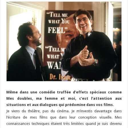
Même dans une comédie truffée d’effets spéciaux comme
Mes doubles, ma femme et moi, c’est l’attention aux
situations et aux dialogues qui prédomine dans vos films.
Je viens du théâtre, pas du cinéma. Je m’investis davantage dans
l’écriture de mes films que dans leur conception visuelle. Mes
connaissances techniques étaient très limitées quand je suis devenu