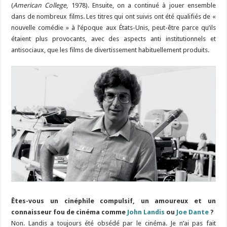
(
American College
, 1978). Ensuite, on a continué à jouer ensemble
dans de nombreux films. Les titres qui ont suivis ont été qualifiés de «
nouvelle comédie » à l’époque aux États-Unis, peut-être parce qu’ils
étaient plus provocants, avec des aspects anti institutionnels et
antisociaux, que les films de divertissement habituellement produits.
Êtes-vous un cinéphile compulsif, un amoureux et un
connaisseur fou de cinéma comme
John Landis
ou
Joe Dante
?
Non. Landis a toujours été obsédé par le cinéma. Je n’ai pas fait