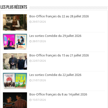
Les plus récents
Box-Office français du 22 au 28 juillet 2026
29/07/2026
Les sorties Comédie du 29 juillet 2026
28/07/2026
Box-Office français du 15 au 21 juillet 2026
22/07/2026
Les sorties Comédie du 22 juillet 2026
21/07/2026
Box-Office français du 8 au 14 juillet 2026
15/07/2026