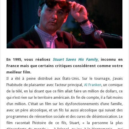
En 1995, vous réalisez
Stuart Saves His Family
, inconnu en
France mais que certains critiques considèrent comme votre
meilleur film.
Il a été à peine distribué aux États-Unis. Sur le tournage, j’avais
l’habitude de plaisanter avec l’acteur principal,
Al Franken
, un comique
de la télé, en lui disant que ce film allait faire un million de dollars, ce
qui n’est rien sur le territoire américain. En fin de compte, il a fait moins
d’un million. C’était un film sur les dysfonctionnements d’une famille,
avec un père alcoolique, et un fils lui aussi alcoolique qui suivait des
programmes de réinsertion sociale et des cures de désintoxication. Le
film racontait l’histoire de ce fils, Stuart, « la personne la plus