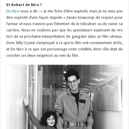
Et Robert de Niro ?
De Niro
nous a dit : « Je me fiche d’être exploité, mais je ne veux pas
être exploité d’une façon stupide. » J’avais beaucoup de respect pour
l’acteur et nous n’avions pas l’intention de le ridiculiser ou de ruiner sa
carrière. Nous ne voulions pas que les spectateurs explosent de rire
lors de sa prochaine interprétation de gangster dans un film sérieux.
Donc Billy Crystal s’employait à ce que le film soit constamment drôle,
et De Niro à ce que son personnage reste crédible. Mon rôle était de
concilier ces deux exigences au sein du film.