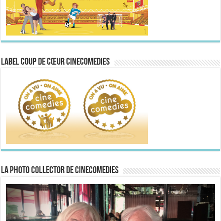
Label Coup de Cœur CineComedies
La Photo collector de CineComedies