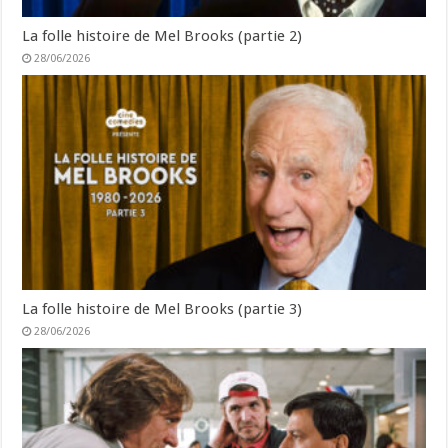
La folle histoire de Mel Brooks (partie 2)
28/06/2026
La folle histoire de Mel Brooks (partie 3)
28/06/2026