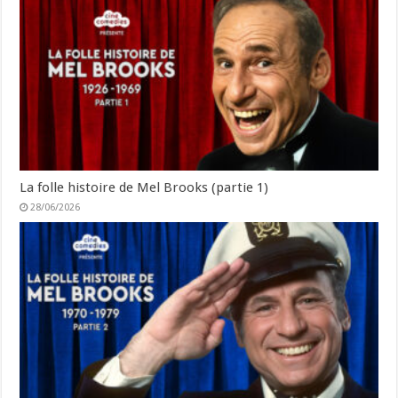
La folle histoire de Mel Brooks (partie 1)
28/06/2026