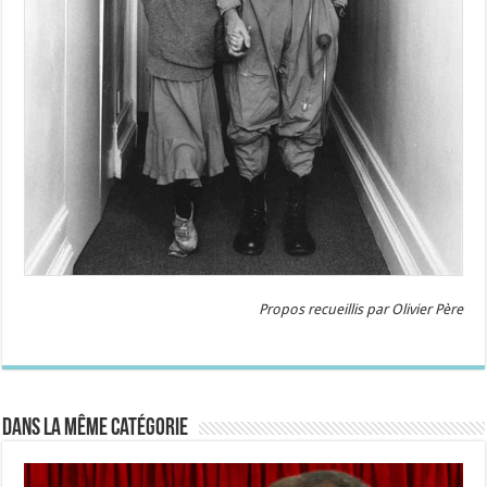
Propos recueillis par Olivier Père
Dans la même catégorie