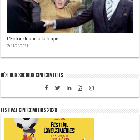
L’Entourloupe à la loupe
11/04/2024
Réseaux sociaux CineComedies
FESTIVAL CINECOMEDIES 2026