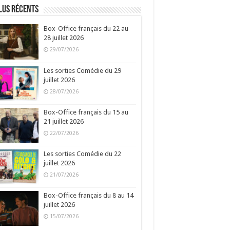
lus récents
Box-Office français du 22 au
28 juillet 2026
29/07/2026
Les sorties Comédie du 29
juillet 2026
28/07/2026
Box-Office français du 15 au
21 juillet 2026
22/07/2026
Les sorties Comédie du 22
juillet 2026
21/07/2026
Box-Office français du 8 au 14
juillet 2026
15/07/2026