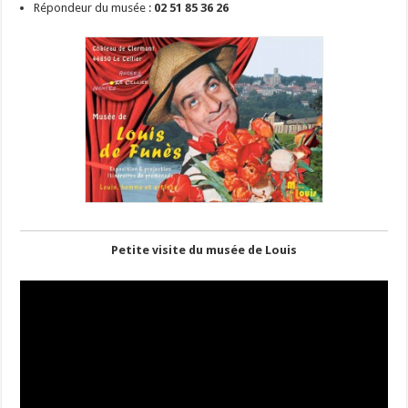
Répondeur du musée :
02 51 85 36 26
Petite visite du musée de Louis