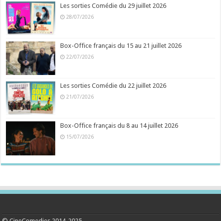
Les sorties Comédie du 29 juillet 2026
28/07/2026
Box-Office français du 15 au 21 juillet 2026
22/07/2026
Les sorties Comédie du 22 juillet 2026
21/07/2026
Box-Office français du 8 au 14 juillet 2026
15/07/2026
© CineComedies 2014-2025