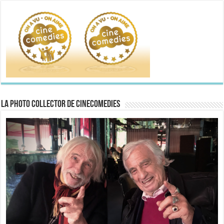
La Photo collector de CineComedies