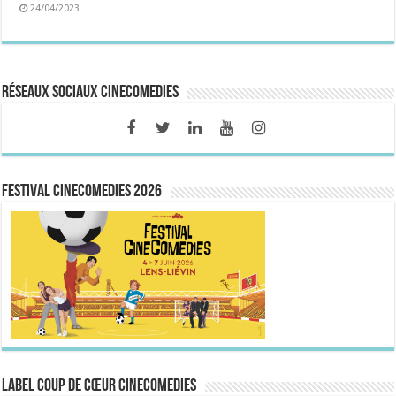
24/04/2023
Réseaux sociaux CineComedies
FESTIVAL CINECOMEDIES 2026
Label Coup de Cœur CineComedies