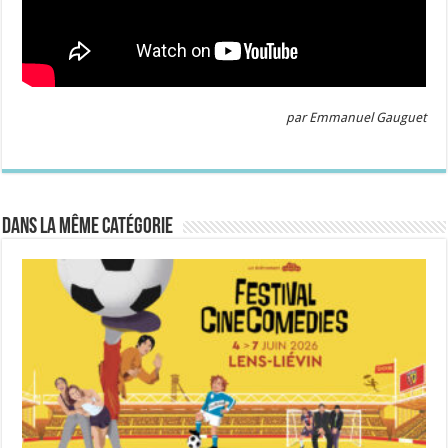
par Emmanuel Gauguet
Dans la même catégorie