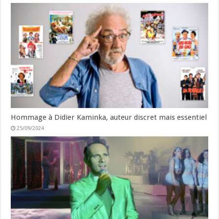
Hommage à Didier Kaminka, auteur discret mais essentiel
25/09/2024