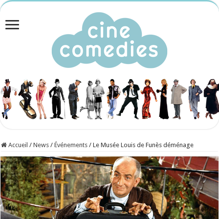
Accueil
/
News
/
Événements
/
Le Musée Louis de Funès déménage