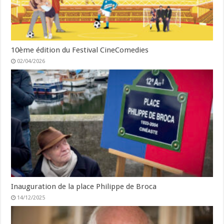
10ème édition du Festival CineComedies
02/04/2026
Inauguration de la place Philippe de Broca
14/12/2025