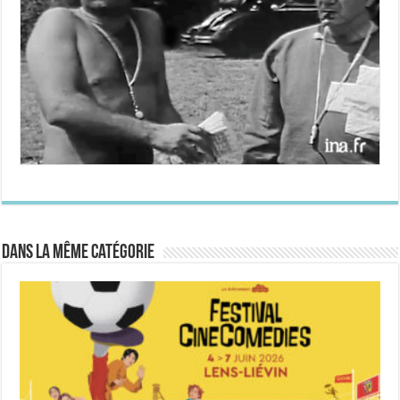
Dans la même catégorie