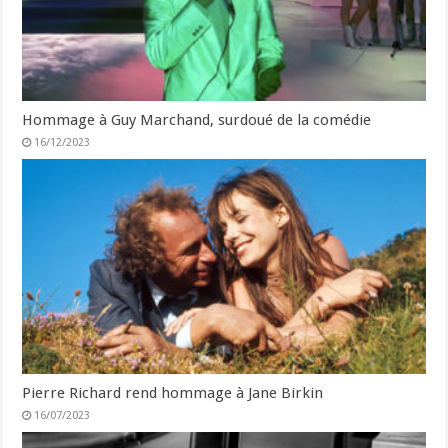
Hommage à Guy Marchand, surdoué de la comédie
16/12/2023
Pierre Richard rend hommage à Jane Birkin
16/07/2023