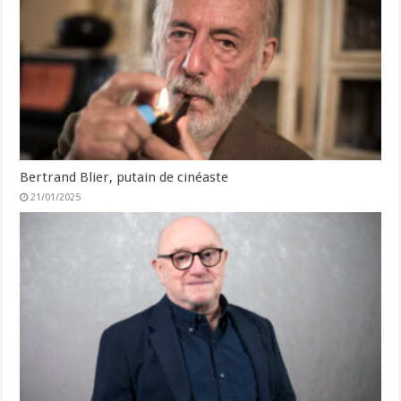
Bertrand Blier, putain de cinéaste
21/01/2025