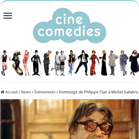
Accueil
/
News
/
Événements
/
Hommage de Philippe Clair à Michel Galabru