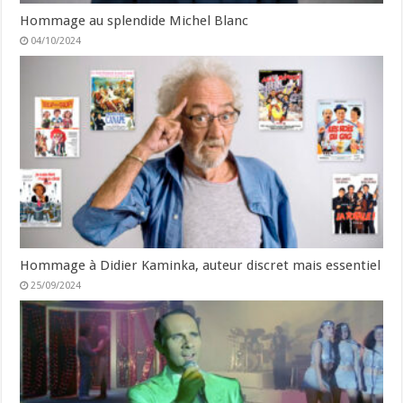
Hommage au splendide Michel Blanc
04/10/2024
Hommage à Didier Kaminka, auteur discret mais essentiel
25/09/2024