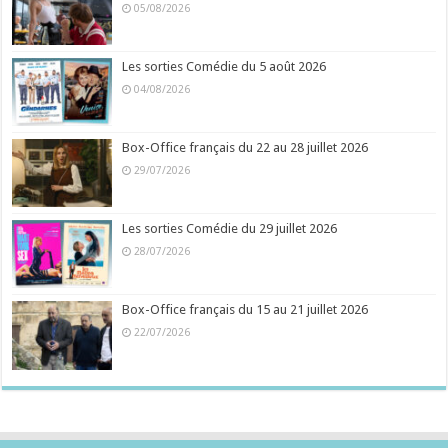
05/08/2026
Les sorties Comédie du 5 août 2026
04/08/2026
Box-Office français du 22 au 28 juillet 2026
29/07/2026
Les sorties Comédie du 29 juillet 2026
28/07/2026
Box-Office français du 15 au 21 juillet 2026
22/07/2026