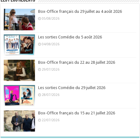
Les plus récents
Box-Office français du 29 juillet au 4 août 2026
05/08/2026
Les sorties Comédie du 5 août 2026
04/08/2026
Box-Office français du 22 au 28 juillet 2026
29/07/2026
Les sorties Comédie du 29 juillet 2026
28/07/2026
Box-Office français du 15 au 21 juillet 2026
22/07/2026