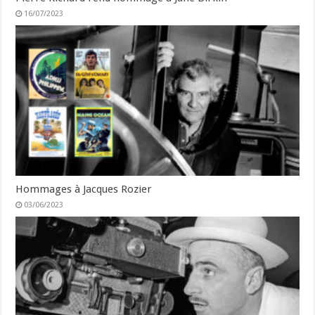
16/07/2023
Hommages à Jacques Rozier
03/06/2023