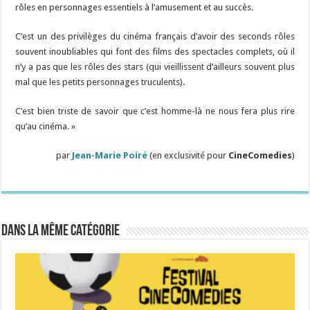
rôles en personnages essentiels à l’amusement et au succès.
C’est un des privilèges du cinéma français d’avoir des seconds rôles
souvent inoubliables qui font des films des spectacles complets, où il
n’y a pas que les rôles des stars (qui vieillissent d’ailleurs souvent plus
mal que les petits personnages truculents).
C’est bien triste de savoir que c’est homme-là ne nous fera plus rire
qu’au cinéma. »
par
Jean-Marie Poiré
(en exclusivité pour
CineComedies
)
Dans la même catégorie