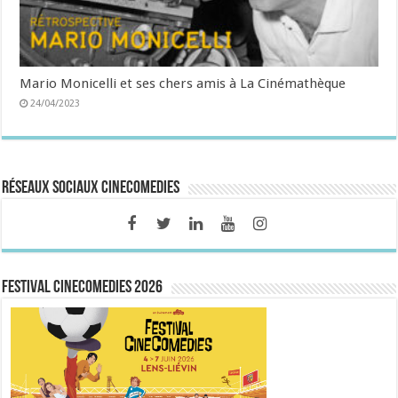
Mario Monicelli et ses chers amis à La Cinémathèque
24/04/2023
Réseaux sociaux CineComedies
FESTIVAL CINECOMEDIES 2026