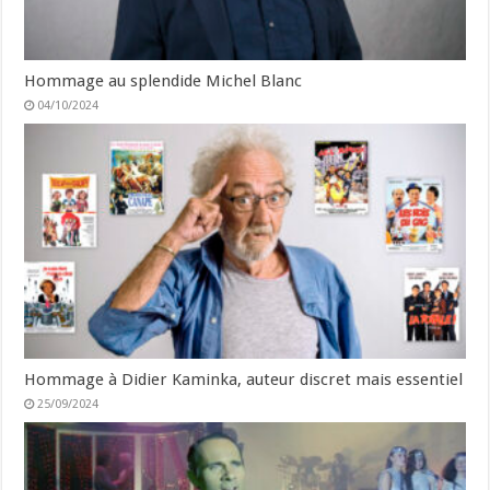
Hommage au splendide Michel Blanc
04/10/2024
Hommage à Didier Kaminka, auteur discret mais essentiel
25/09/2024