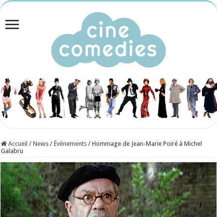
Accueil
/
News
/
Événements
/
Hommage de Jean-Marie Poiré à Michel
Galabru