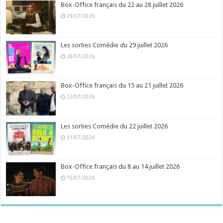
Box-Office français du 22 au 28 juillet 2026
29/07/2026
Les sorties Comédie du 29 juillet 2026
28/07/2026
Box-Office français du 15 au 21 juillet 2026
22/07/2026
Les sorties Comédie du 22 juillet 2026
21/07/2026
Box-Office français du 8 au 14 juillet 2026
15/07/2026