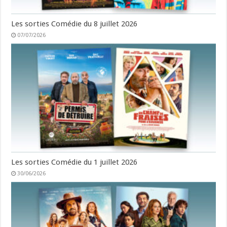
Les sorties Comédie du 8 juillet 2026
07/07/2026
Les sorties Comédie du 1 juillet 2026
30/06/2026