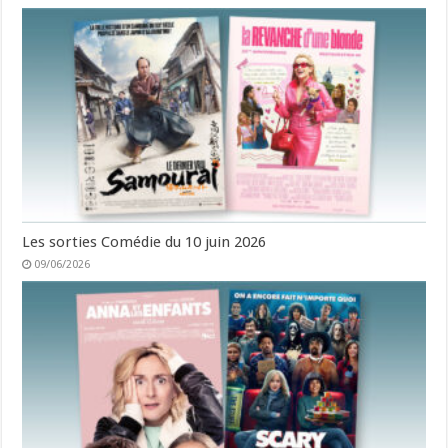
Les sorties Comédie du 10 juin 2026
09/06/2026