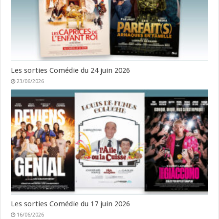
Les sorties Comédie du 24 juin 2026
23/06/2026
Les sorties Comédie du 17 juin 2026
16/06/2026