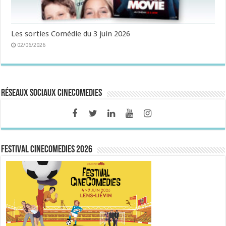
Les sorties Comédie du 3 juin 2026
02/06/2026
Réseaux sociaux CineComedies
FESTIVAL CINECOMEDIES 2026