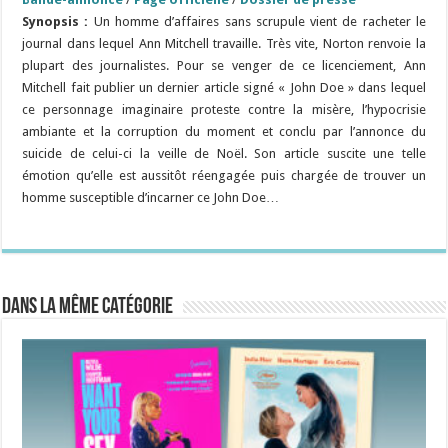
Synopsis :
Un homme d’affaires sans scrupule vient de racheter le
journal dans lequel Ann Mitchell travaille. Très vite, Norton renvoie la
plupart des journalistes. Pour se venger de ce licenciement, Ann
Mitchell fait publier un dernier article signé « John Doe » dans lequel
ce personnage imaginaire proteste contre la misère, l’hypocrisie
ambiante et la corruption du moment et conclu par l’annonce du
suicide de celui-ci la veille de Noël. Son article suscite une telle
émotion qu’elle est aussitôt réengagée puis chargée de trouver un
homme susceptible d’incarner ce John Doe…
Dans la même catégorie