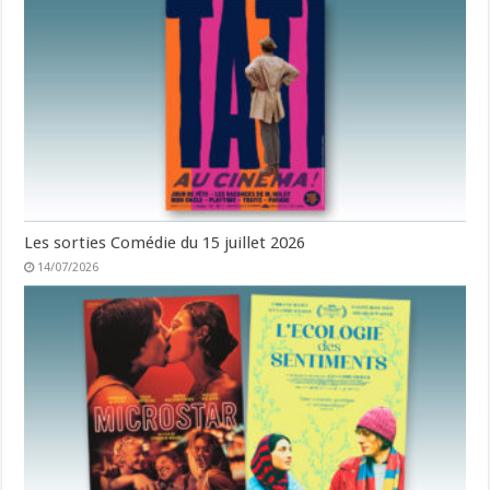
Les sorties Comédie du 15 juillet 2026
14/07/2026