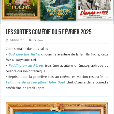
Les sorties Comédie du 5 février 2025
04/02/2025
Cinéma
Cette semaine dans les salles :
•
God save the Tuche
, cinquième aventure de la famille Tuche, cette
fois au Royaume-Uni
.
•
Paddington au Pérou
, troisième aventure cinématographique du
célèbre ourson britannique.
• Reprise pour la première fois au cinéma en version restaurée de
L’Homme de la rue (Meet John Doe)
, chef d’œuvre de la comédie
américaine de Frank Capra.