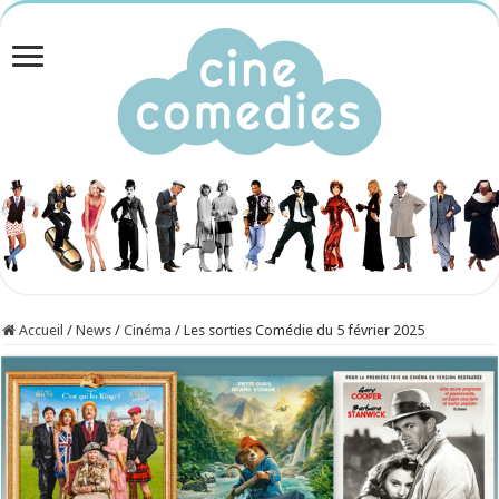
Accueil
/
News
/
Cinéma
/
Les sorties Comédie du 5 février 2025