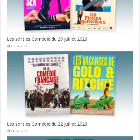
Les sorties Comédie du 29 juillet 2026
28/07/2026
Les sorties Comédie du 22 juillet 2026
21/07/2026