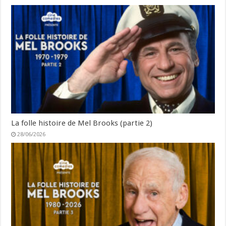
La folle histoire de Mel Brooks (partie 2)
28/06/2026