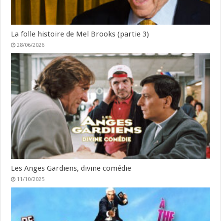
La folle histoire de Mel Brooks (partie 3)
28/06/2026
Les Anges Gardiens, divine comédie
11/10/2025