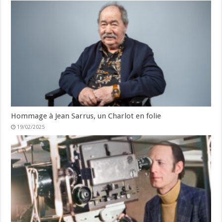
Hommage à Jean Sarrus, un Charlot en folie
19/02/2025