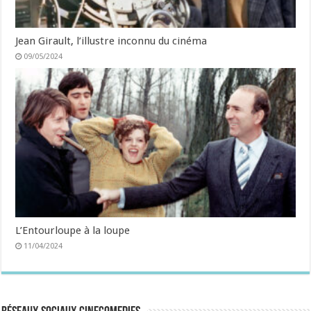
Jean Girault, l’illustre inconnu du cinéma
09/05/2024
L’Entourloupe à la loupe
11/04/2024