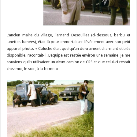
L’ancien maire du village, Fernand Desouilles (ci-dessous, barbu et
lunettes fumées), était là pour immortaliser l’événement avec son petit
appareil photo. « Coluche était quelqu’un de vraiment charmant et très
disponible, racontait-il. L’équipe est restée environ une semaine. Je me
souviens qu’ils utilisaient un vieux camion de CRS et que celui-ci restait
chez moi, le soir, à la ferme. »