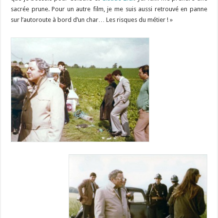
sacrée prune. Pour un autre film, je me suis aussi retrouvé en panne
sur l’autoroute à bord d’un char… Les risques du métier ! »