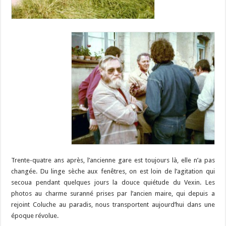
Trente-quatre ans après, l’ancienne gare est toujours là, elle n’a pas
changée. Du linge sèche aux fenêtres, on est loin de l’agitation qui
secoua pendant quelques jours la douce quiétude du Vexin. Les
photos au charme suranné prises par l’ancien maire, qui depuis a
rejoint Coluche au paradis, nous transportent aujourd’hui dans une
époque révolue.