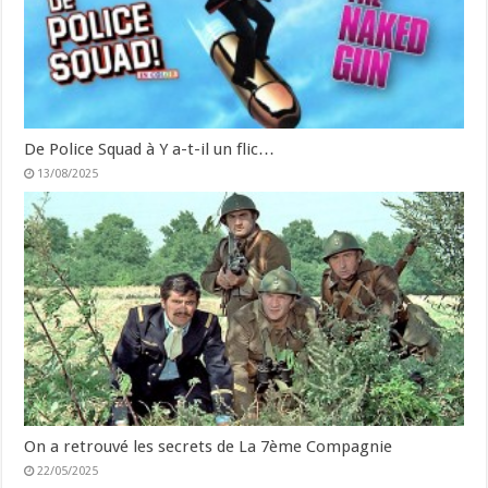
De Police Squad à Y a-t-il un flic…
13/08/2025
On a retrouvé les secrets de La 7ème Compagnie
22/05/2025