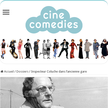
Accueil
/
Dossiers
/
Inspecteur Coluche dans l’ancienne gare