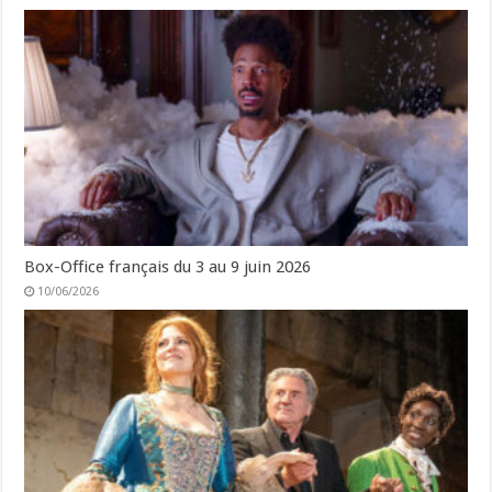
Box-Office français du 3 au 9 juin 2026
10/06/2026