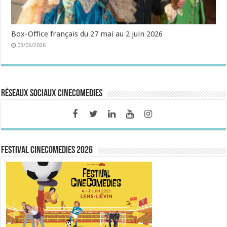
Box-Office français du 27 mai au 2 juin 2026
03/06/2026
Réseaux sociaux CineComedies
FESTIVAL CINECOMEDIES 2026