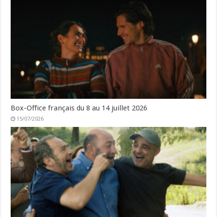
Box-Office français du 8 au 14 juillet 2026
15/07/2026