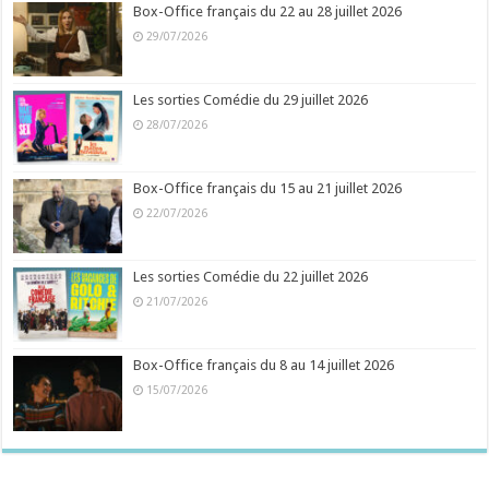
Box-Office français du 22 au 28 juillet 2026
29/07/2026
Les sorties Comédie du 29 juillet 2026
28/07/2026
Box-Office français du 15 au 21 juillet 2026
22/07/2026
Les sorties Comédie du 22 juillet 2026
21/07/2026
Box-Office français du 8 au 14 juillet 2026
15/07/2026