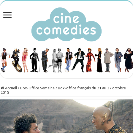
Accueil
/
Box-Office Semaine
/
Box-office français du 21 au 27 octobre
2015