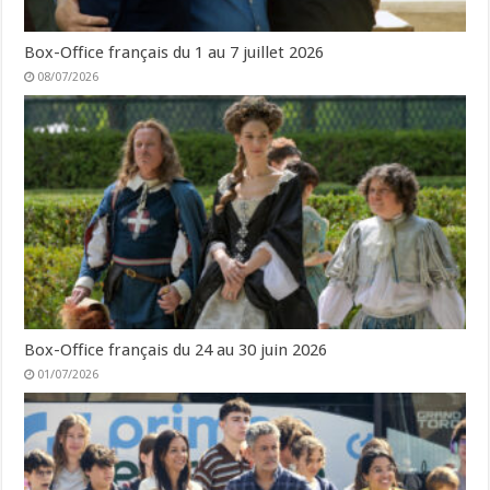
Box-Office français du 1 au 7 juillet 2026
08/07/2026
Box-Office français du 24 au 30 juin 2026
01/07/2026