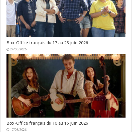
Box-Office français du 17 au 23 juin 2026
24/06/2026
Box-Office français du 10 au 16 juin 2026
17/06/2026