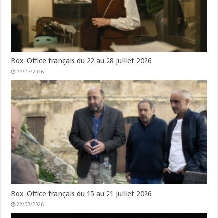
Box-Office français du 22 au 28 juillet 2026
29/07/2026
Box-Office français du 15 au 21 juillet 2026
22/07/2026