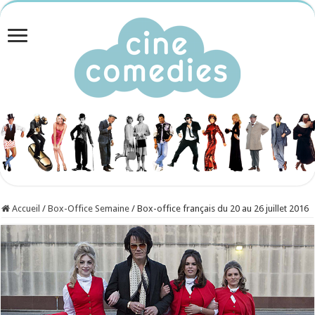
Accueil
/
Box-Office Semaine
/
Box-office français du 20 au 26 juillet 2016