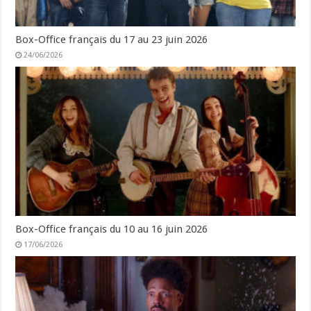
Box-Office français du 17 au 23 juin 2026
24/06/2026
Box-Office français du 10 au 16 juin 2026
17/06/2026