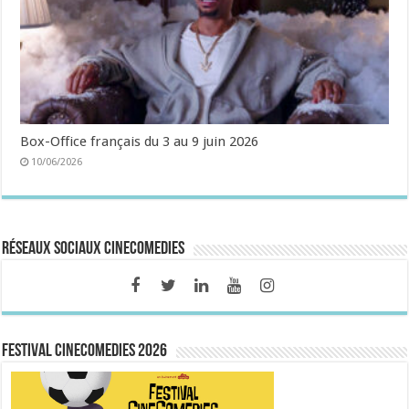
Box-Office français du 3 au 9 juin 2026
10/06/2026
Réseaux sociaux CineComedies
FESTIVAL CINECOMEDIES 2026