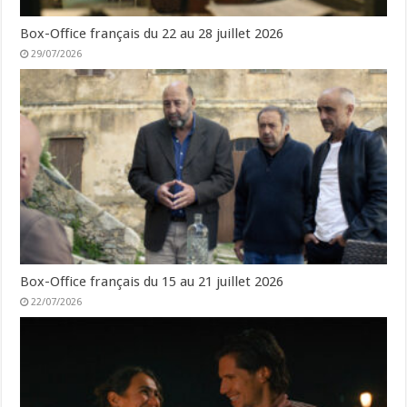
Box-Office français du 22 au 28 juillet 2026
29/07/2026
Box-Office français du 15 au 21 juillet 2026
22/07/2026