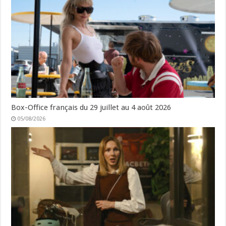
Box-Office français du 29 juillet au 4 août 2026
05/08/2026