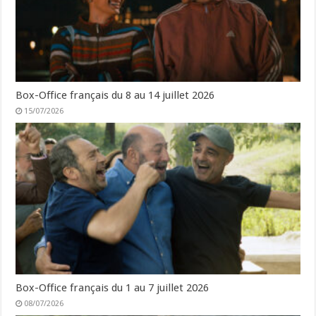
Box-Office français du 8 au 14 juillet 2026
15/07/2026
Box-Office français du 1 au 7 juillet 2026
08/07/2026