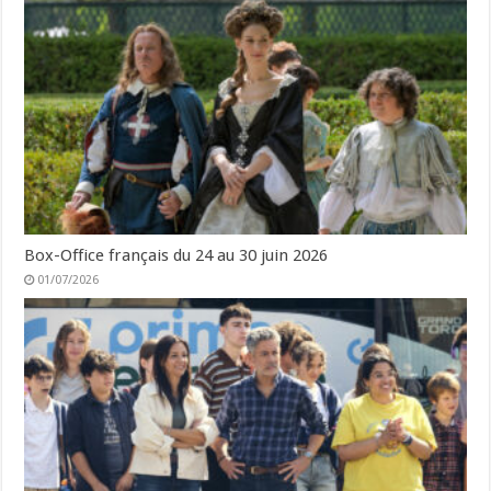
Box-Office français du 24 au 30 juin 2026
01/07/2026