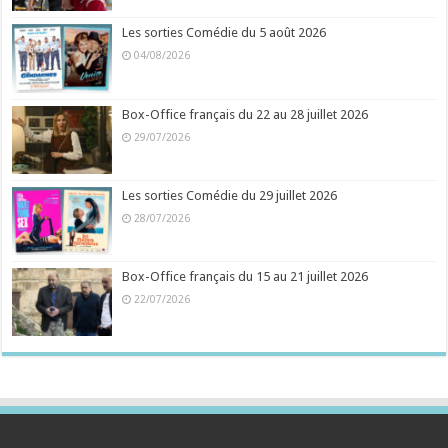
Les sorties Comédie du 5 août 2026
04/08/2026
Box-Office français du 22 au 28 juillet 2026
29/07/2026
Les sorties Comédie du 29 juillet 2026
28/07/2026
Box-Office français du 15 au 21 juillet 2026
22/07/2026