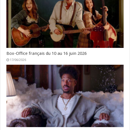
Box-Office français du 10 au 16 juin 2026
17/06/2026