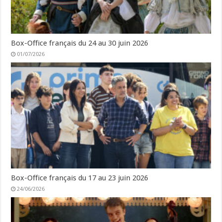
Box-Office français du 24 au 30 juin 2026
01/07/2026
Box-Office français du 17 au 23 juin 2026
24/06/2026