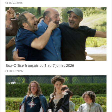
15/07/2026
Box-Office français du 1 au 7 juillet 2026
08/07/2026