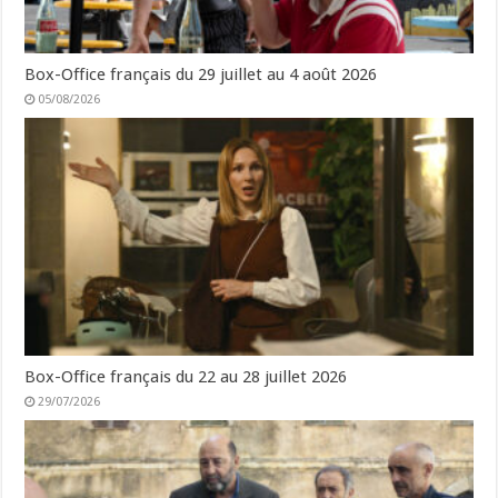
Box-Office français du 29 juillet au 4 août 2026
05/08/2026
Box-Office français du 22 au 28 juillet 2026
29/07/2026