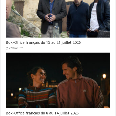
Box-Office français du 15 au 21 juillet 2026
22/07/2026
Box-Office français du 8 au 14 juillet 2026