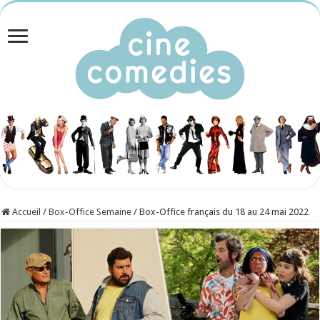
Accueil
/
Box-Office Semaine
/
Box-Office français du 18 au 24 mai 2022