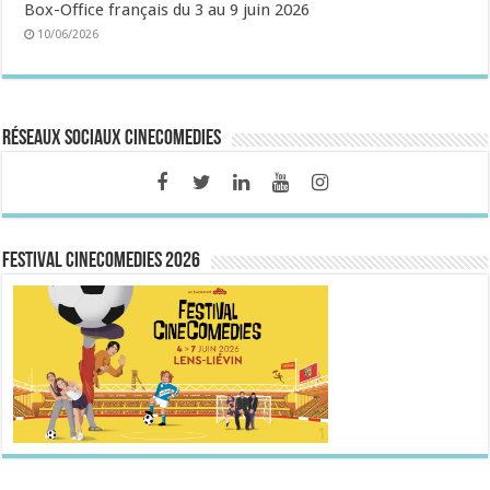
Box-Office français du 3 au 9 juin 2026
10/06/2026
Réseaux sociaux CineComedies
FESTIVAL CINECOMEDIES 2026