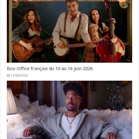
Box-Office français du 10 au 16 juin 2026
17/06/2026