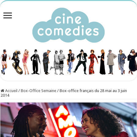
Accueil
/
Box-Office Semaine
/
Box-office français du 28 mai au 3 juin
2014