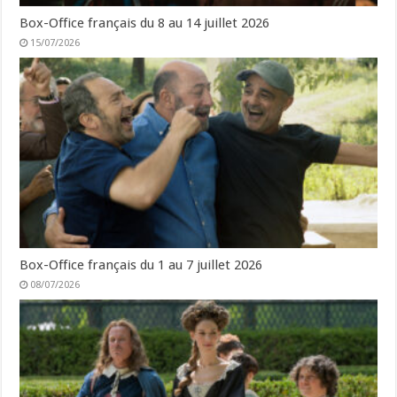
Box-Office français du 8 au 14 juillet 2026
15/07/2026
Box-Office français du 1 au 7 juillet 2026
08/07/2026