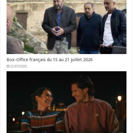
Box-Office français du 15 au 21 juillet 2026
22/07/2026