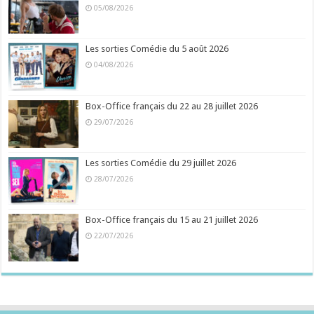
05/08/2026
Les sorties Comédie du 5 août 2026
04/08/2026
Box-Office français du 22 au 28 juillet 2026
29/07/2026
Les sorties Comédie du 29 juillet 2026
28/07/2026
Box-Office français du 15 au 21 juillet 2026
22/07/2026