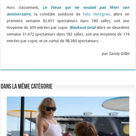
Hors classement,
Le Vieux qui ne voulait pas fêter son
anniversaire
, la comédie suédoise de
Felix Herngren
, attire en
première semaine 82.651 spectateurs dans 180 salles, soit une
moyenne de 459 entrées par copie.
Blackout total
attire en deuxième
semaine 31.672 spectateurs dans 182 salles, soit une moyenne de 174
entrées par copie, et un cumul de 98.380 spectateurs.
par Sandy Gillet
Dans la même catégorie