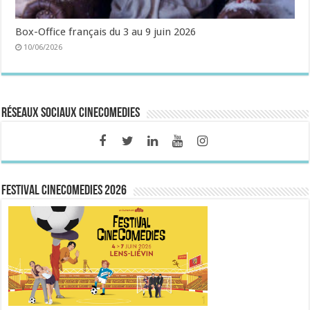
Box-Office français du 3 au 9 juin 2026
10/06/2026
Réseaux sociaux CineComedies
FESTIVAL CINECOMEDIES 2026