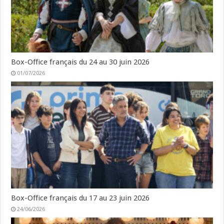
Box-Office français du 24 au 30 juin 2026
01/07/2026
Box-Office français du 17 au 23 juin 2026
24/06/2026