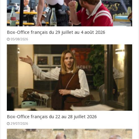
Box-Office français du 29 juillet au 4 août 2026
05/08/2026
Box-Office français du 22 au 28 juillet 2026
29/07/2026