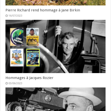
Pierre Richard rend hommage à Jane Birkin
16/07/2023
Hommages à Jacques Rozier
03/06/2023