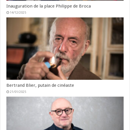
Inauguration de la place Philippe de Broca
14/12/2025
Bertrand Blier, putain de cinéaste
21/01/2025