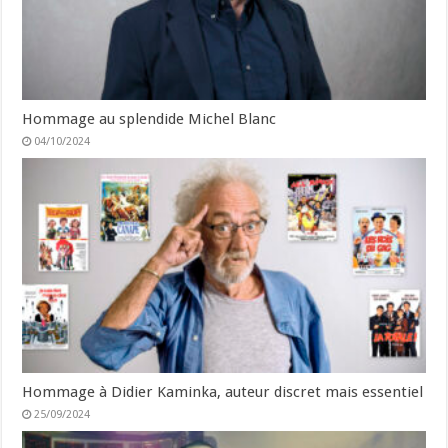
Hommage au splendide Michel Blanc
04/10/2024
Hommage à Didier Kaminka, auteur discret mais essentiel
25/09/2024