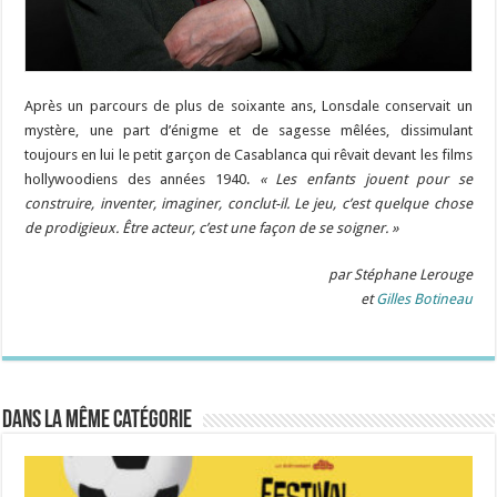
Après un parcours de plus de soixante ans, Lonsdale conservait un
mystère, une part d’énigme et de sagesse mêlées, dissimulant
toujours en lui le petit garçon de Casablanca qui rêvait devant les films
hollywoodiens des années 1940.
« Les enfants jouent pour se
construire, inventer, imaginer, conclut-il. Le jeu, c’est quelque chose
de prodigieux. Être acteur, c’est une façon de se soigner. »
par Stéphane Lerouge
et
Gilles Botineau
Dans la même catégorie