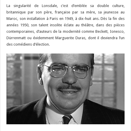
La singularité de Lonsdale, c’est d’emblée sa double culture,
britannique par son père, française par sa mère, sa jeunesse au
Maroc, son installation à Paris en 1949, à dix-huit ans. Dès la fin des
années 1950, son talent insolite éclate au théâtre, dans des pièces
contemporaines, d’auteurs de la modernité comme Beckett, Ionesco,
Dürrenmatt ou évidemment Marguerite Duras, dont il deviendra l’un
des comédiens d’élection.