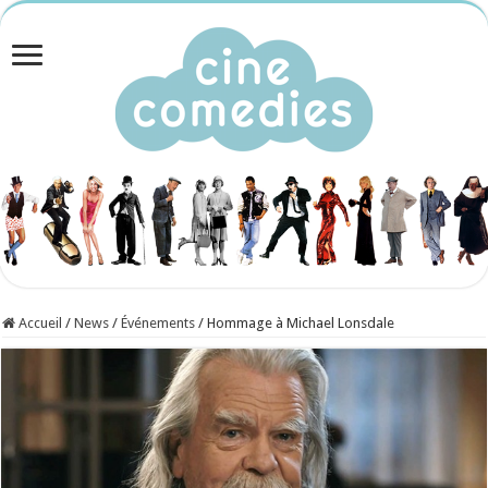
Accueil
/
News
/
Événements
/
Hommage à Michael Lonsdale