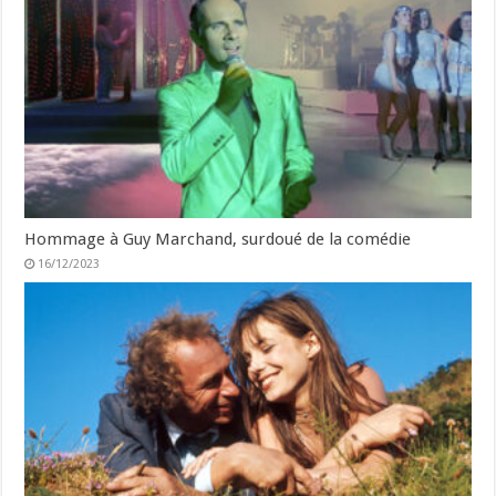
Hommage à Guy Marchand, surdoué de la comédie
16/12/2023