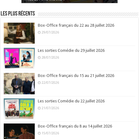
Les plus récents
Box-Office français du 22 au 28 juillet 2026
29/07/2026
Les sorties Comédie du 29 juillet 2026
28/07/2026
Box-Office français du 15 au 21 juillet 2026
22/07/2026
Les sorties Comédie du 22 juillet 2026
21/07/2026
Box-Office français du 8 au 14 juillet 2026
15/07/2026