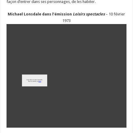
façon d’entrer dans ses personnages, de les habiter.
Michael Lonsdale dans l’émission
Loisirs spectacles
– 10 février
1973