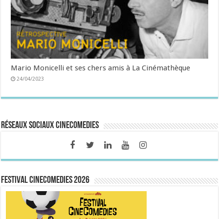
Mario Monicelli et ses chers amis à La Cinémathèque
24/04/2023
Réseaux sociaux CineComedies
FESTIVAL CINECOMEDIES 2026