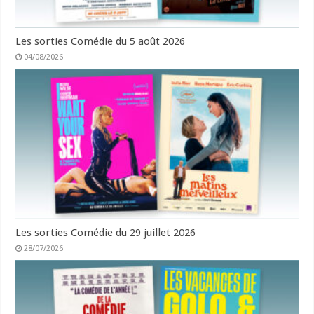
Les sorties Comédie du 5 août 2026
04/08/2026
Les sorties Comédie du 29 juillet 2026
28/07/2026