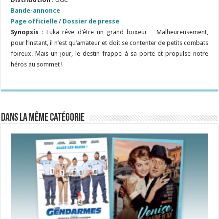
Bande-annonce
Page officielle
/
Dossier de presse
Synopsis :
Luka rêve d’être un grand boxeur… Malheureusement,
pour l’instant, il n’est qu’amateur et doit se contenter de petits combats
foireux. Mais un jour, le destin frappe à sa porte et propulse notre
héros au sommet !
Dans la même catégorie