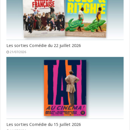
Les sorties Comédie du 22 juillet 2026
21/07/2026
Les sorties Comédie du 15 juillet 2026