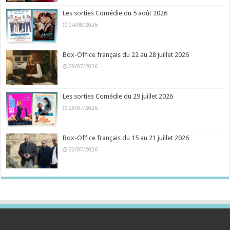
Les sorties Comédie du 5 août 2026
04/08/2026
Box-Office français du 22 au 28 juillet 2026
29/07/2026
Les sorties Comédie du 29 juillet 2026
28/07/2026
Box-Office français du 15 au 21 juillet 2026
22/07/2026