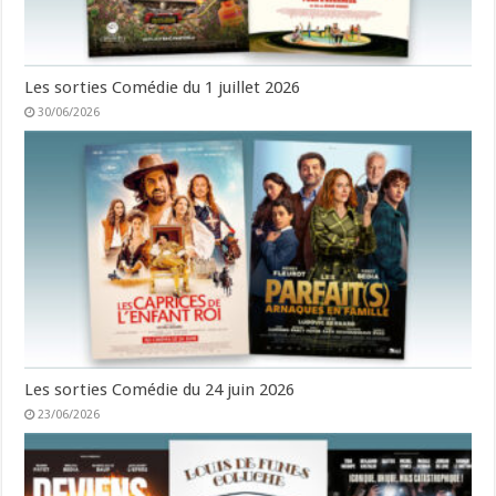
Les sorties Comédie du 1 juillet 2026
30/06/2026
Les sorties Comédie du 24 juin 2026
23/06/2026