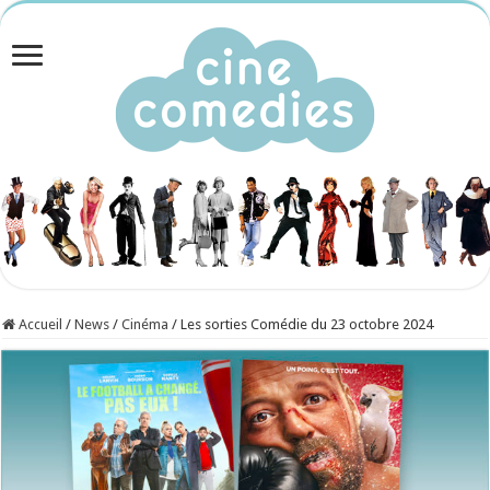
Accueil
/
News
/
Cinéma
/
Les sorties Comédie du 23 octobre 2024