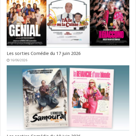
Les sorties Comédie du 17 juin 2026
16/06/2026