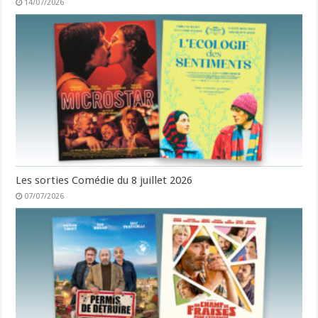
14/07/2026
Les sorties Comédie du 8 juillet 2026
07/07/2026