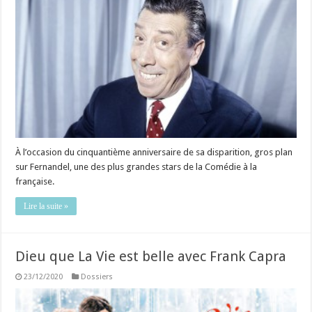
À l’occasion du cinquantième anniversaire de sa disparition, gros plan
sur Fernandel, une des plus grandes stars de la Comédie à la
française.
Lire la suite »
Dieu que La Vie est belle avec Frank Capra
23/12/2020
Dossiers