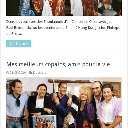
Dans les coulisses des Tribulations d’un Chinois en Chine avec Jean-
Paul Belmondo, ou les aventures de Tintin à Hong Kong selon Philippe
de Broca.
Lire la suite »
Mes meilleurs copains, amis pour la vie
21/05/2020
Dossiers