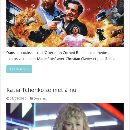
Dans les coulisses de L'Opération Corned Beef, une comédie
explosive de Jean-Marie Poiré avec Christian Clavier et Jean Reno.
Lire la suite »
Katia Tchenko se met à nu
21/08/2020
Dossiers